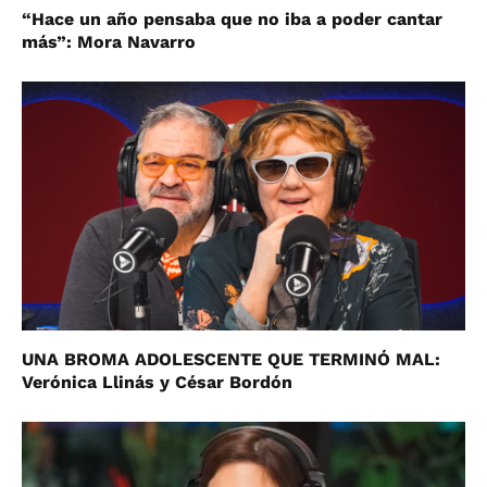
“Hace un año pensaba que no iba a poder cantar
más”: Mora Navarro
UNA BROMA ADOLESCENTE QUE TERMINÓ MAL:
Verónica Llinás y César Bordón