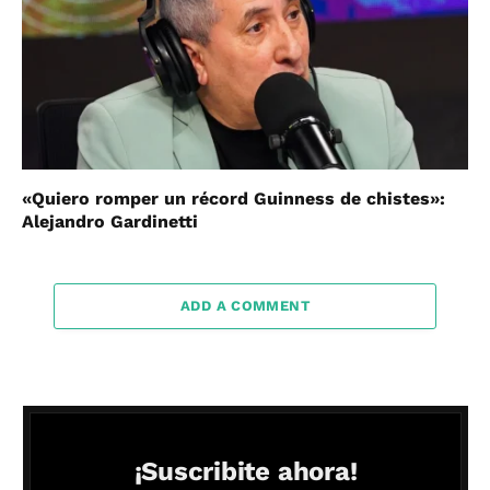
«Quiero romper un récord Guinness de chistes»:
Alejandro Gardinetti
ADD A COMMENT
¡Suscribite ahora!