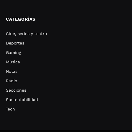
CATEGORÍAS
Cine, series y teatro
Deportes
Gaming
Música
Notas
Radio
Secciones
Sustentabilidad
Tech