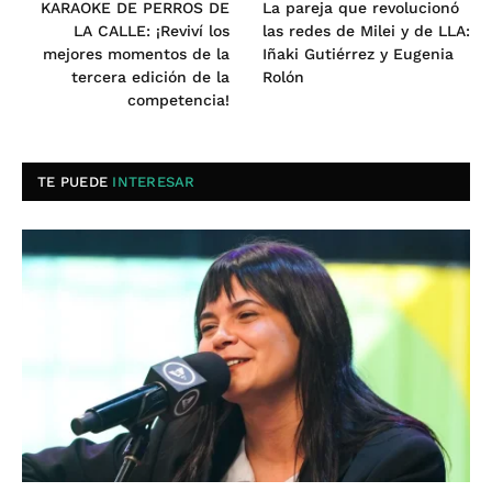
KARAOKE DE PERROS DE
La pareja que revolucionó
LA CALLE: ¡Reviví los
las redes de Milei y de LLA:
mejores momentos de la
Iñaki Gutiérrez y Eugenia
tercera edición de la
Rolón
competencia!
TE PUEDE
INTERESAR