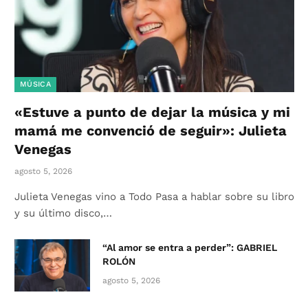
MÚSICA
«Estuve a punto de dejar la música y mi
mamá me convenció de seguir»: Julieta
Venegas
agosto 5, 2026
Julieta Venegas vino a Todo Pasa a hablar sobre su libro
y su último disco,…
“Al amor se entra a perder”: GABRIEL
ROLÓN
agosto 5, 2026