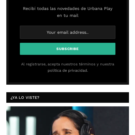
Recibí todas las novedades de Urbana Play
en tu mail
Al registrarse, acepta nuestros términos y nuestra
política de privacidad.
¿YA LO VISTE?