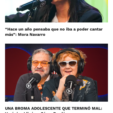
“Hace un año pensaba que no iba a poder cantar
más”: Mora Navarro
UNA BROMA ADOLESCENTE QUE TERMINÓ MAL: