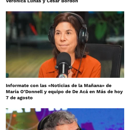
Verónica Llinás y César Bordón
Informate con las «Noticias de la Mañana» de
María O’Donnell y equipo de De Acá en Más de hoy
7 de agosto