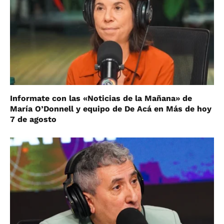
Informate con las «Noticias de la Mañana» de
María O’Donnell y equipo de De Acá en Más de hoy
7 de agosto