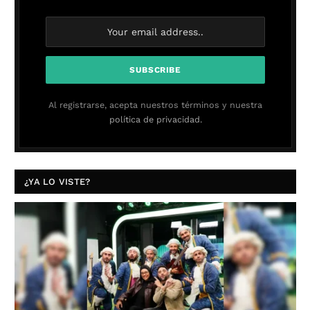
Al registrarse, acepta nuestros términos y nuestra
política de privacidad.
¿YA LO VISTE?