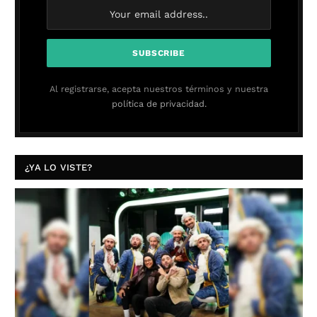
Al registrarse, acepta nuestros términos y nuestra
política de privacidad.
¿YA LO VISTE?