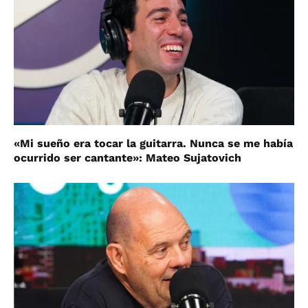
«Mi sueño era tocar la guitarra. Nunca se me había
ocurrido ser cantante»: Mateo Sujatovich