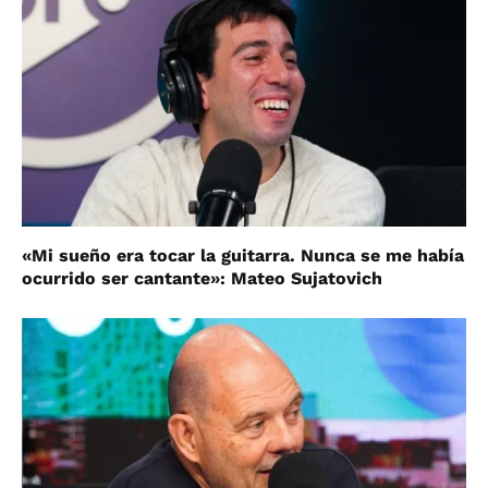
«Mi sueño era tocar la guitarra. Nunca se me había
ocurrido ser cantante»: Mateo Sujatovich