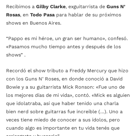
Recibimos a
Gilby Clarke
, exguitarrista de
Guns N’
Rosas
, en
Todo Pasa
para hablar de su próximos
shows en Buenos Aires.
“Pappo es mi héroe, un gran ser humano», confesó.
«Pasamos mucho tiempo antes y después de los
shows” .
Recordó el show tributo a Freddy Mercury que hizo
con los Guns N’ Roses, en donde conoció a David
Bowie y a su guitarrista Mick Ronson: «Fue uno de
los mejores días de mi vida», contó. «Mick es alguien
que idolatraba, así que haber tenido una charla
bien nerd sobre guitarras fue increíble (…). Uno a
veces tiene miedo de conocer a sus ídolos, pero
cuando algo es importante en tu vida tenés que