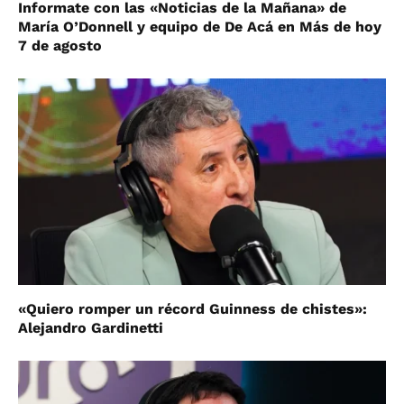
Informate con las «Noticias de la Mañana» de
María O’Donnell y equipo de De Acá en Más de hoy
7 de agosto
«Quiero romper un récord Guinness de chistes»:
Alejandro Gardinetti