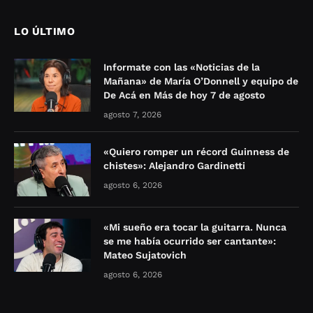
LO ÚLTIMO
Informate con las «Noticias de la
Mañana» de María O’Donnell y equipo de
De Acá en Más de hoy 7 de agosto
agosto 7, 2026
«Quiero romper un récord Guinness de
chistes»: Alejandro Gardinetti
agosto 6, 2026
«Mi sueño era tocar la guitarra. Nunca
se me había ocurrido ser cantante»:
Mateo Sujatovich
agosto 6, 2026