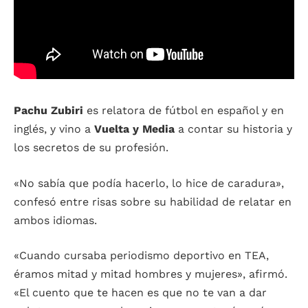
Pachu Zubiri
es relatora de fútbol en español y en
inglés, y vino a
Vuelta y Media
a contar su historia y
los secretos de su profesión.
«No sabía que podía hacerlo, lo hice de caradura»,
confesó entre risas sobre su habilidad de relatar en
ambos idiomas.
«Cuando cursaba periodismo deportivo en TEA,
éramos mitad y mitad hombres y mujeres», afirmó.
«El cuento que te hacen es que no te van a dar