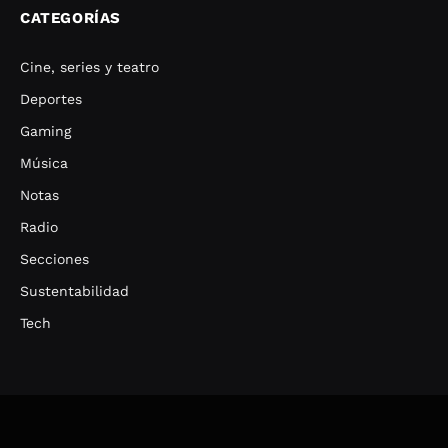
CATEGORÍAS
Cine, series y teatro
Deportes
Gaming
Música
Notas
Radio
Secciones
Sustentabilidad
Tech