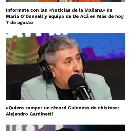
Informate con las «Noticias de la Mañana» de
María O’Donnell y equipo de De Acá en Más de hoy
7 de agosto
«Quiero romper un récord Guinness de chistes»:
Alejandro Gardinetti