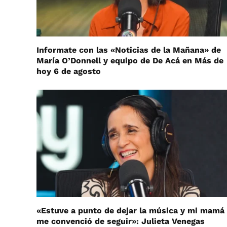
Informate con las «Noticias de la Mañana» de
María O’Donnell y equipo de De Acá en Más de
hoy 6 de agosto
«Estuve a punto de dejar la música y mi mamá
me convenció de seguir»: Julieta Venegas