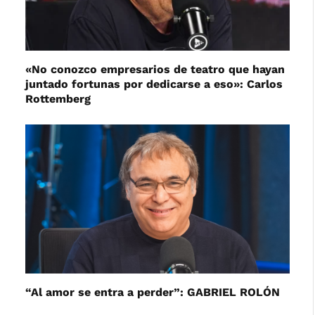
«No conozco empresarios de teatro que hayan
juntado fortunas por dedicarse a eso»: Carlos
Rottemberg
“Al amor se entra a perder”: GABRIEL ROLÓN