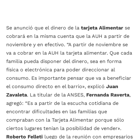
Se anunció que el dinero de la
tarjeta Alimentar
se
cobrará en la misma cuenta que la AUH a partir de
noviembre y en efectivo. “A partir de noviembre se
va a cobrar en la AUH la tarjeta alimentar. Que cada
familia pueda disponer del dinero, sea en forma
física o electrónica para poder direccionar al
consumo. Es importante pensar que va a beneficiar
el consumo directo en el barrio», explicó
Juan
Zavaleta
. La titular de la ANSES,
Fernanda Raverta
,
agregó: “Es a partir de la escucha cotidiana de
encontrar dificultades en las familias que
compraban con la Tarjeta Alimentar porque sólo
ciertos lugares tenían la posibilidad de vender».
Roberto Felleti
luego de la reunión con empresarios