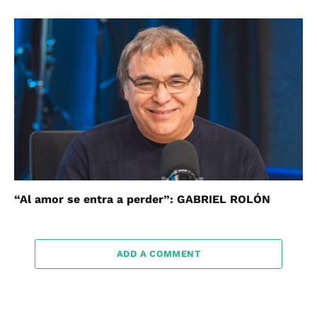
“Al amor se entra a perder”: GABRIEL ROLÓN
ADD A COMMENT