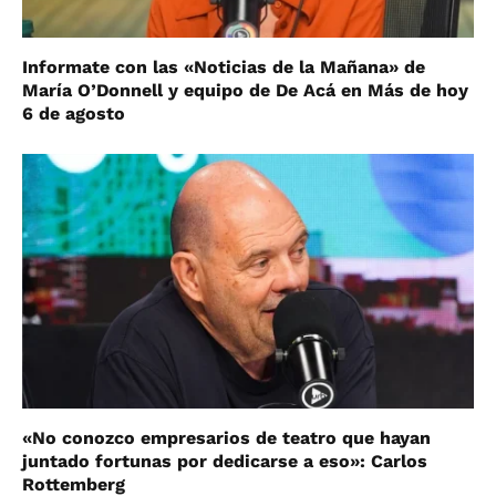
Informate con las «Noticias de la Mañana» de
María O’Donnell y equipo de De Acá en Más de hoy
6 de agosto
«No conozco empresarios de teatro que hayan
juntado fortunas por dedicarse a eso»: Carlos
Rottemberg