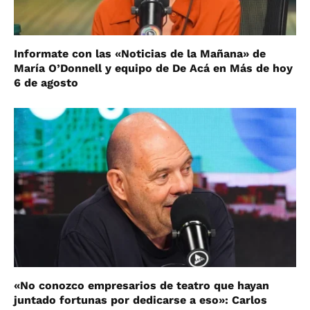
Informate con las «Noticias de la Mañana» de
María O’Donnell y equipo de De Acá en Más de hoy
6 de agosto
«No conozco empresarios de teatro que hayan
juntado fortunas por dedicarse a eso»: Carlos