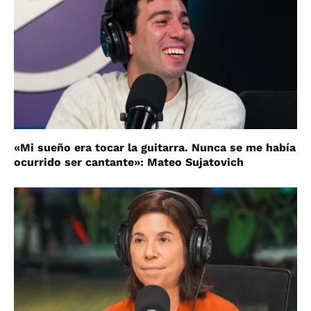
«Mi sueño era tocar la guitarra. Nunca se me había
ocurrido ser cantante»: Mateo Sujatovich