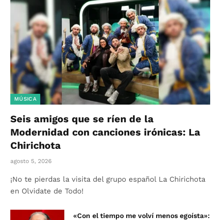
MÚSICA
Seis amigos que se ríen de la
Modernidad con canciones irónicas: La
Chirichota
agosto 5, 2026
¡No te pierdas la visita del grupo español La Chirichota
en Olvidate de Todo!
«Con el tiempo me volví menos egoísta»: