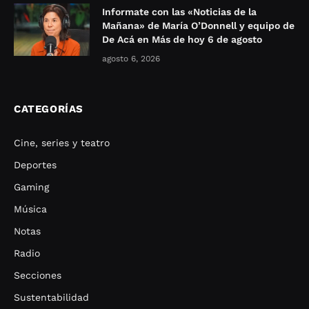
Informate con las «Noticias de la
Mañana» de María O’Donnell y equipo de
De Acá en Más de hoy 6 de agosto
agosto 6, 2026
CATEGORÍAS
Cine, series y teatro
Deportes
Gaming
Música
Notas
Radio
Secciones
Sustentabilidad