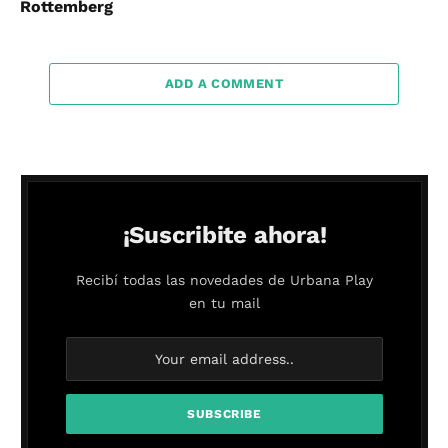
Rottemberg
ADD A COMMENT
¡Suscribite ahora!
Recibí todas las novedades de Urbana Play
en tu mail