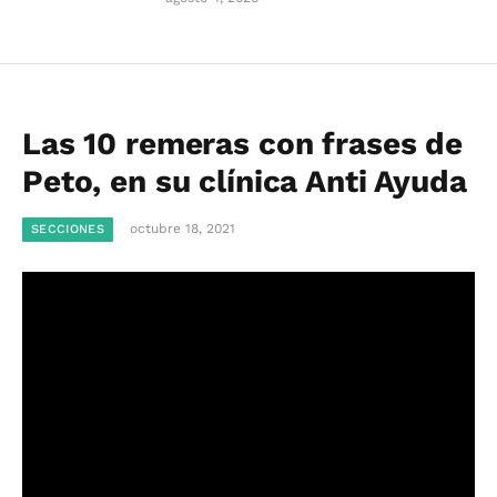
Las 10 remeras con frases de
Peto, en su clínica Anti Ayuda
octubre 18, 2021
SECCIONES