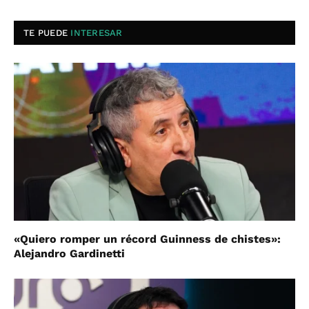
TE PUEDE
INTERESAR
«Quiero romper un récord Guinness de chistes»:
Alejandro Gardinetti