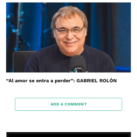
“Al amor se entra a perder”: GABRIEL ROLÓN
ADD A COMMENT