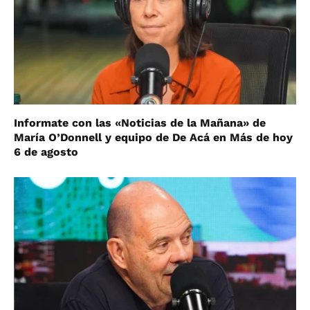
Informate con las «Noticias de la Mañana» de
María O’Donnell y equipo de De Acá en Más de hoy
6 de agosto