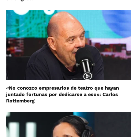
«No conozco empresarios de teatro que hayan
juntado fortunas por dedicarse a eso»: Carlos
Rottemberg