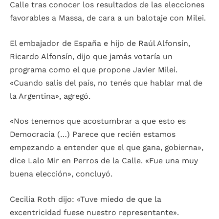
Calle tras conocer los resultados de las elecciones
favorables a Massa, de cara a un balotaje con Milei.
El embajador de España e hijo de Raúl Alfonsín,
Ricardo Alfonsín, dijo que jamás votaría un
programa como el que propone Javier Milei.
«Cuando salís del país, no tenés que hablar mal de
la Argentina», agregó.
«Nos tenemos que acostumbrar a que esto es
Democracia (…) Parece que recién estamos
empezando a entender que el que gana, gobierna»,
dice Lalo Mir en Perros de la Calle. «Fue una muy
buena elección», concluyó.
Cecilia Roth dijo: «Tuve miedo de que la
excentricidad fuese nuestro representante».