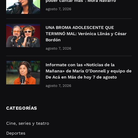
poder cantar más”: Mora Navarro
agosto 7, 2026
UNA BROMA ADOLESCENTE QUE
TERMINÓ MAL: Verónica Llinás y César
Bordón
agosto 7, 2026
Informate con las «Noticias de la
Mañana» de María O’Donnell y equipo de
De Acá en Más de hoy 7 de agosto
agosto 7, 2026
CATEGORÍAS
Cine, series y teatro
Deportes