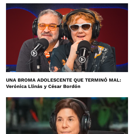
UNA BROMA ADOLESCENTE QUE TERMINÓ MAL:
Verónica Llinás y César Bordón