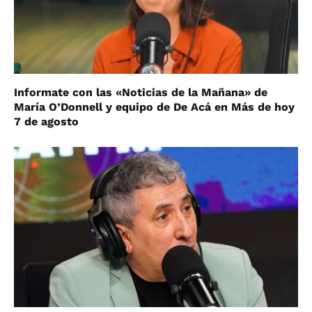
Informate con las «Noticias de la Mañana» de
María O’Donnell y equipo de De Acá en Más de hoy
7 de agosto