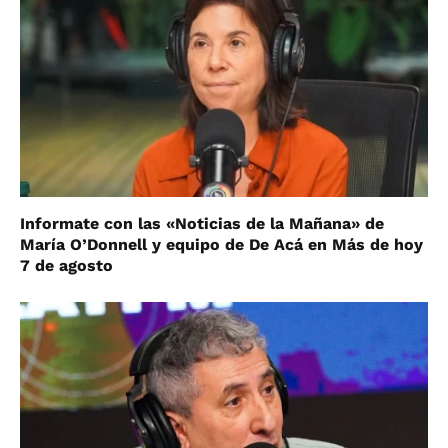
Informate con las «Noticias de la Mañana» de
María O’Donnell y equipo de De Acá en Más de hoy
7 de agosto