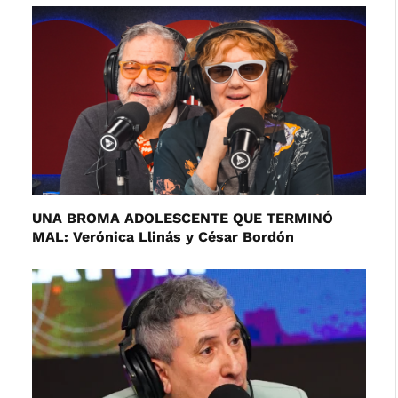
UNA BROMA ADOLESCENTE QUE TERMINÓ
MAL: Verónica Llinás y César Bordón