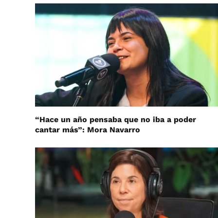
“Hace un año pensaba que no iba a poder
cantar más”: Mora Navarro