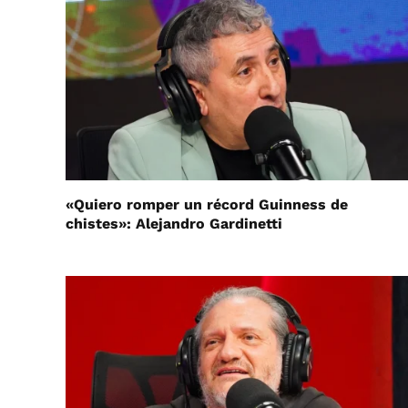
«Quiero romper un récord Guinness de
chistes»: Alejandro Gardinetti