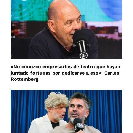
«No conozco empresarios de teatro que hayan
juntado fortunas por dedicarse a eso»: Carlos
Rottemberg