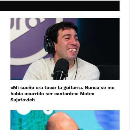
«Mi sueño era tocar la guitarra. Nunca se me
había ocurrido ser cantante»: Mateo
Sujatovich