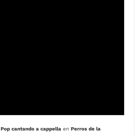
 Pop cantando a cappella
en
Perros de la