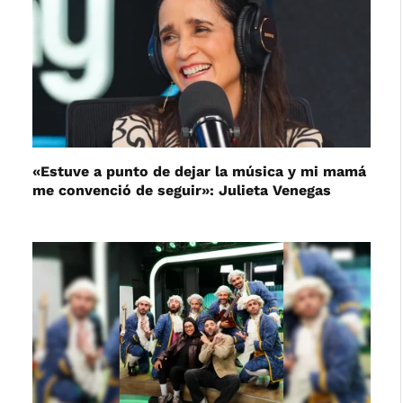
«Estuve a punto de dejar la música y mi mamá
me convenció de seguir»: Julieta Venegas