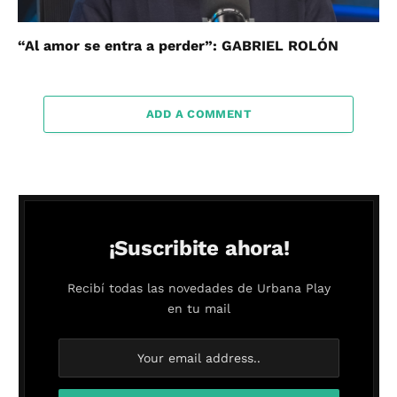
“Al amor se entra a perder”: GABRIEL ROLÓN
ADD A COMMENT
¡Suscribite ahora!
Recibí todas las novedades de Urbana Play
en tu mail