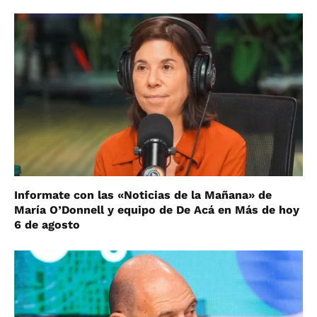
Informate con las «Noticias de la Mañana» de
María O’Donnell y equipo de De Acá en Más de hoy
6 de agosto