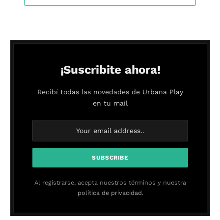
¡Suscribite ahora!
Recibí todas las novedades de Urbana Play
en tu mail
Al registrarse, acepta nuestros términos y nuestra
política de privacidad.