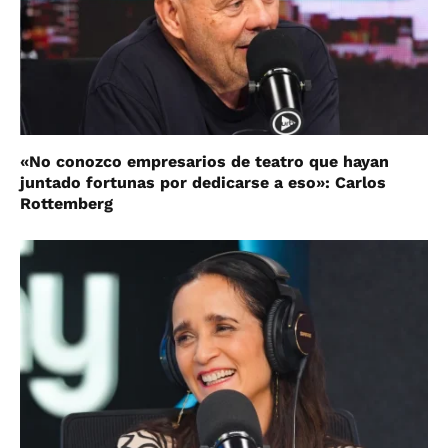
«No conozco empresarios de teatro que hayan
juntado fortunas por dedicarse a eso»: Carlos
Rottemberg