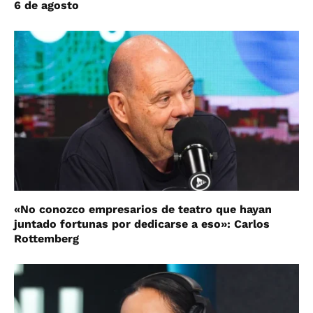
6 de agosto
«No conozco empresarios de teatro que hayan
juntado fortunas por dedicarse a eso»: Carlos
Rottemberg