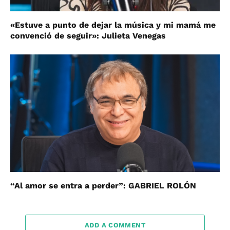
«Estuve a punto de dejar la música y mi mamá me
convenció de seguir»: Julieta Venegas
“Al amor se entra a perder”: GABRIEL ROLÓN
ADD A COMMENT