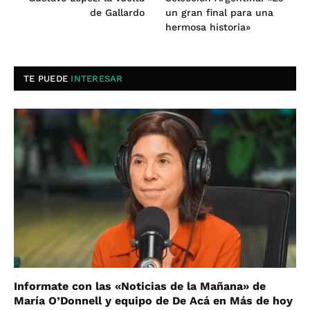
de Gallardo
un gran final para una
hermosa historia»
TE PUEDE
INTERESAR
Informate con las «Noticias de la Mañana» de
María O’Donnell y equipo de De Acá en Más de hoy