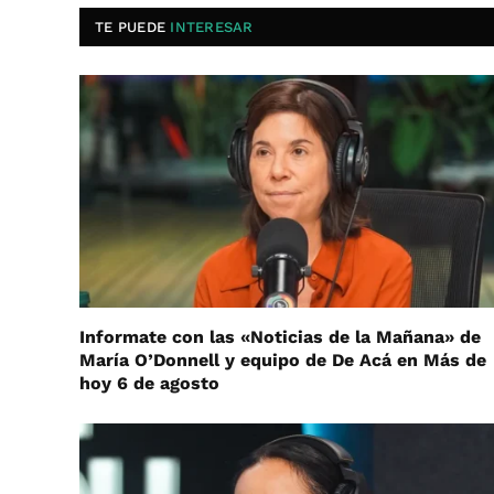
TE PUEDE
INTERESAR
Informate con las «Noticias de la Mañana» de
María O’Donnell y equipo de De Acá en Más de
hoy 6 de agosto