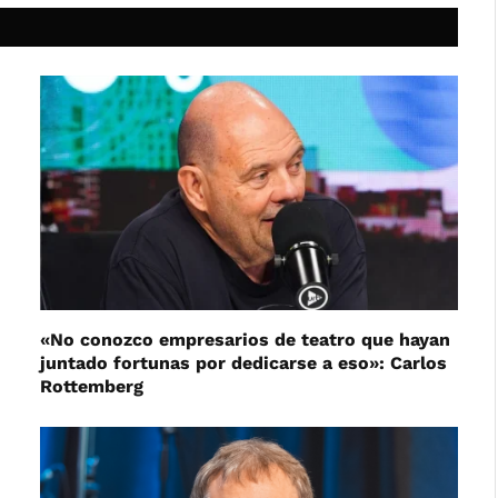
«No conozco empresarios de teatro que hayan
juntado fortunas por dedicarse a eso»: Carlos
Rottemberg