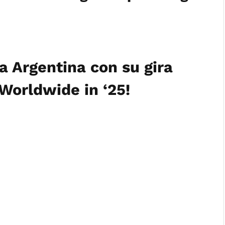
 a Argentina con su gira
Worldwide in ‘25!