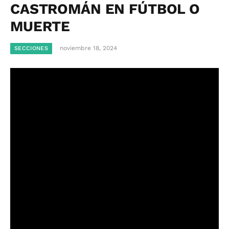
CASTROMÁN EN FÚTBOL O
MUERTE
noviembre 18, 2024
SECCIONES