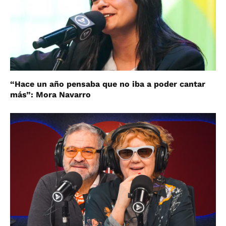
“Hace un año pensaba que no iba a poder cantar
más”: Mora Navarro