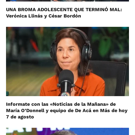
UNA BROMA ADOLESCENTE QUE TERMINÓ MAL:
Verónica Llinás y César Bordón
Informate con las «Noticias de la Mañana» de
María O’Donnell y equipo de De Acá en Más de hoy
7 de agosto