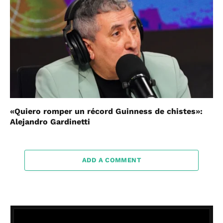
«Quiero romper un récord Guinness de chistes»:
Alejandro Gardinetti
ADD A COMMENT