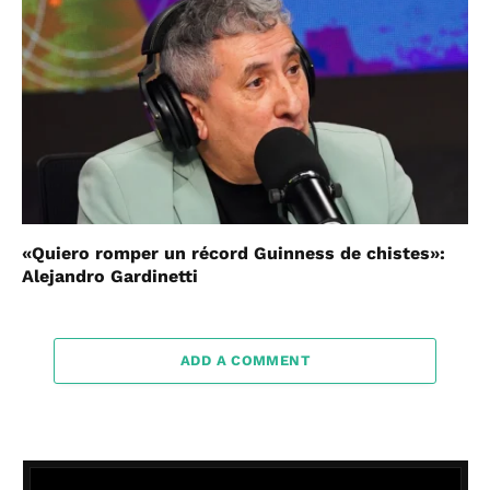
«Quiero romper un récord Guinness de chistes»:
Alejandro Gardinetti
ADD A COMMENT