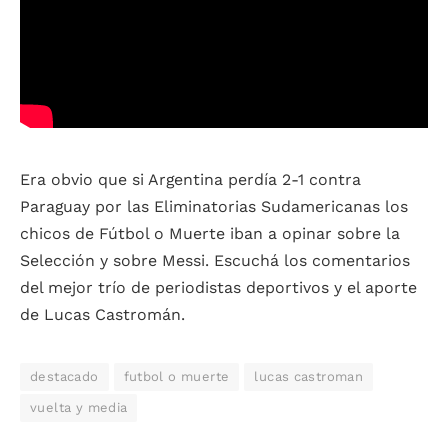
Era obvio que si Argentina perdía 2-1 contra
Paraguay por las Eliminatorias Sudamericanas los
chicos de Fútbol o Muerte iban a opinar sobre la
Selección y sobre Messi. Escuchá los comentarios
del mejor trío de periodistas deportivos y el aporte
de Lucas Castromán.
destacado
futbol o muerte
lucas castroman
vuelta y media