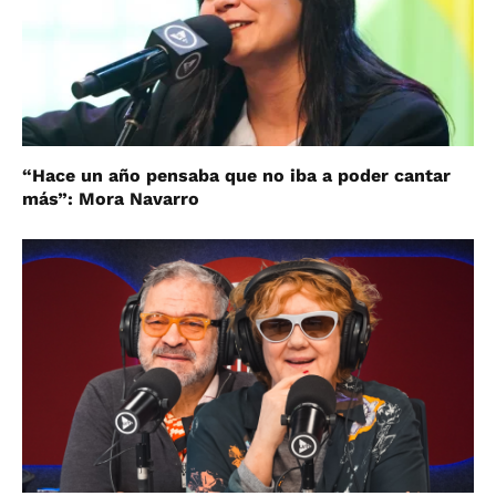
“Hace un año pensaba que no iba a poder cantar
más”: Mora Navarro