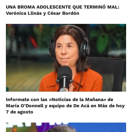
UNA BROMA ADOLESCENTE QUE TERMINÓ MAL:
Verónica Llinás y César Bordón
Informate con las «Noticias de la Mañana» de
María O’Donnell y equipo de De Acá en Más de hoy
7 de agosto