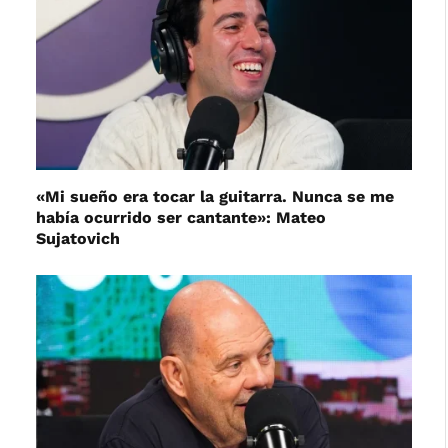
«Mi sueño era tocar la guitarra. Nunca se me
había ocurrido ser cantante»: Mateo
Sujatovich