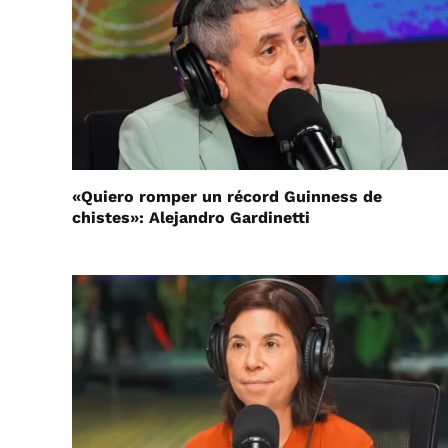
«Quiero romper un récord Guinness de
chistes»: Alejandro Gardinetti