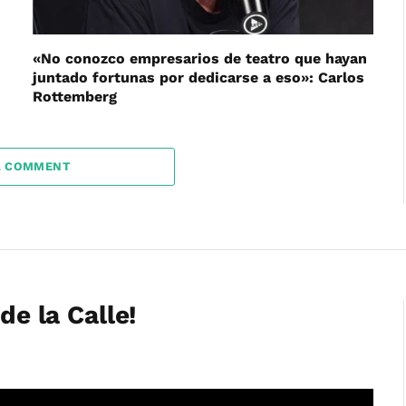
«No conozco empresarios de teatro que hayan
juntado fortunas por dedicarse a eso»: Carlos
Rottemberg
A COMMENT
de la Calle!