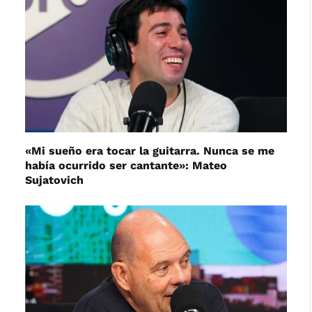
«Mi sueño era tocar la guitarra. Nunca se me
había ocurrido ser cantante»: Mateo
Sujatovich