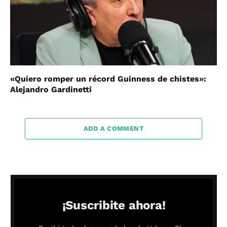
«Quiero romper un récord Guinness de chistes»:
Alejandro Gardinetti
ADD A COMMENT
¡Suscribite ahora!