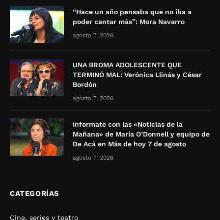
“Hace un año pensaba que no iba a
poder cantar más”: Mora Navarro
agosto 7, 2026
UNA BROMA ADOLESCENTE QUE
TERMINÓ MAL: Verónica Llinás y César
Bordón
agosto 7, 2026
Informate con las «Noticias de la
Mañana» de María O’Donnell y equipo de
De Acá en Más de hoy 7 de agosto
agosto 7, 2026
CATEGORÍAS
Cine, series y teatro