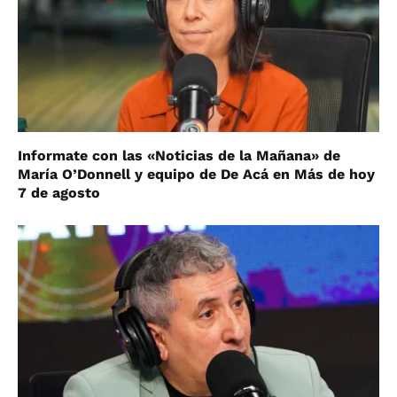
Informate con las «Noticias de la Mañana» de
María O’Donnell y equipo de De Acá en Más de hoy
7 de agosto