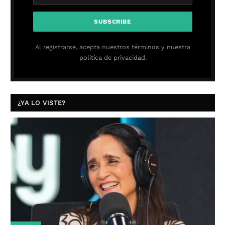
Al registrarse, acepta nuestros términos y nuestra
política de privacidad.
¿YA LO VISTE?