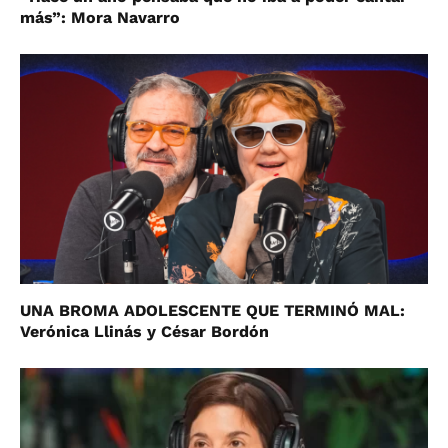
más”: Mora Navarro
UNA BROMA ADOLESCENTE QUE TERMINÓ MAL:
Verónica Llinás y César Bordón