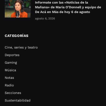
Informate con las «Noticias de la
Mañana» de María O’Donnell y equipo de
De Acá en Más de hoy 6 de agosto
agosto 6, 2026
CATEGORÍAS
Cine, series y teatro
Deportes
Gaming
Música
Notas
Radio
Secciones
Sustentabilidad