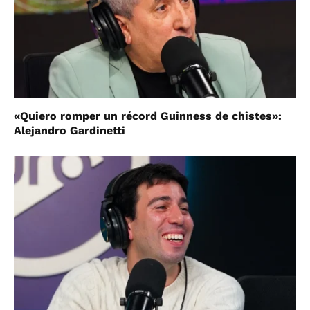
«Quiero romper un récord Guinness de chistes»:
Alejandro Gardinetti