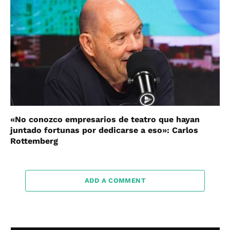
«No conozco empresarios de teatro que hayan
juntado fortunas por dedicarse a eso»: Carlos
Rottemberg
ADD A COMMENT