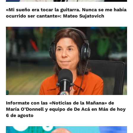
«Mi sueño era tocar la guitarra. Nunca se me había
ocurrido ser cantante»: Mateo Sujatovich
Informate con las «Noticias de la Mañana» de
María O’Donnell y equipo de De Acá en Más de hoy
6 de agosto