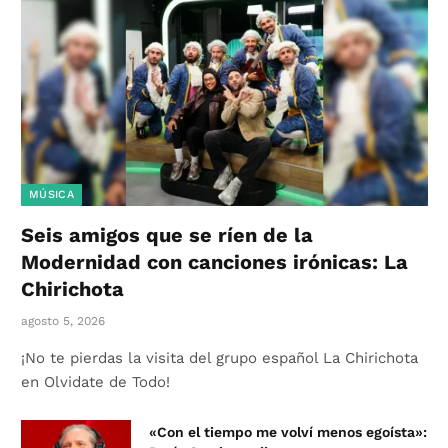
MÚSICA
Seis amigos que se ríen de la
Modernidad con canciones irónicas: La
Chirichota
agosto 5, 2026
¡No te pierdas la visita del grupo español La Chirichota
en Olvidate de Todo!
«Con el tiempo me volví menos egoísta»: