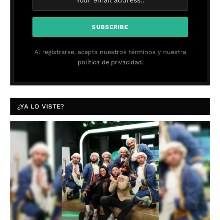
Al registrarse, acepta nuestros términos y nuestra
política de privacidad.
¿YA LO VISTE?