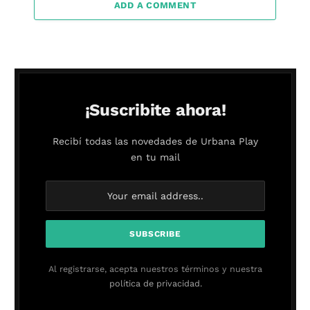
ADD A COMMENT
¡Suscribite ahora!
Recibí todas las novedades de Urbana Play
en tu mail
Al registrarse, acepta nuestros términos y nuestra
política de privacidad.