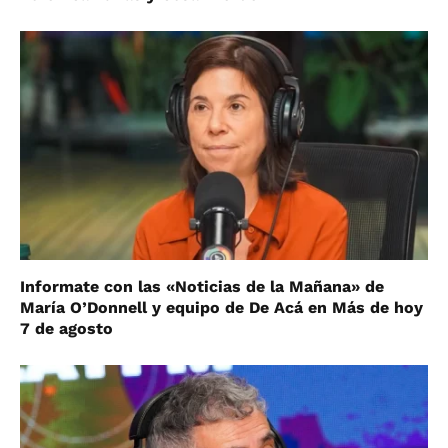
Informate con las «Noticias de la Mañana» de
María O’Donnell y equipo de De Acá en Más de hoy
7 de agosto