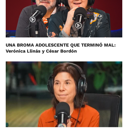
UNA BROMA ADOLESCENTE QUE TERMINÓ MAL:
Verónica Llinás y César Bordón