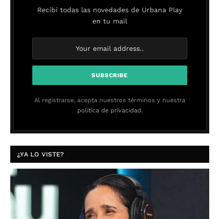
Recibí todas las novedades de Urbana Play
en tu mail
Al registrarse, acepta nuestros términos y nuestra
política de privacidad.
¿YA LO VISTE?