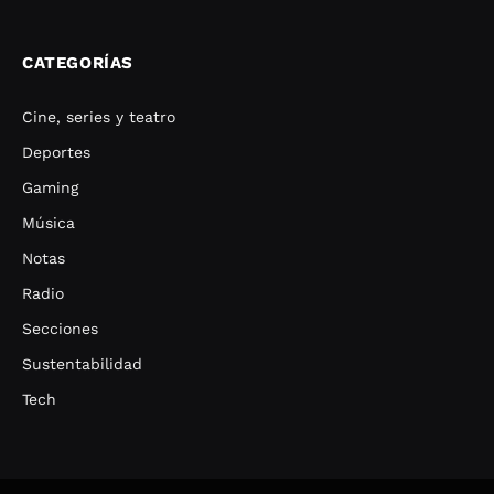
CATEGORÍAS
Cine, series y teatro
Deportes
Gaming
Música
Notas
Radio
Secciones
Sustentabilidad
Tech