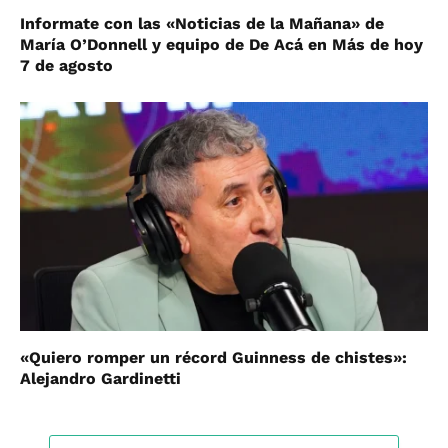
Informate con las «Noticias de la Mañana» de
María O’Donnell y equipo de De Acá en Más de hoy
7 de agosto
«Quiero romper un récord Guinness de chistes»:
Alejandro Gardinetti