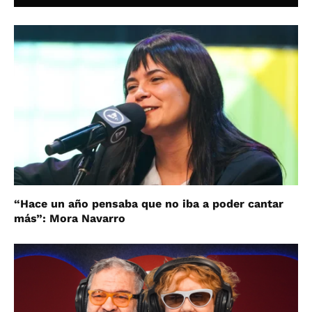
“Hace un año pensaba que no iba a poder cantar
más”: Mora Navarro