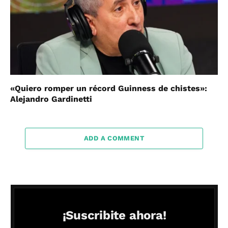
«Quiero romper un récord Guinness de chistes»:
Alejandro Gardinetti
ADD A COMMENT
¡Suscribite ahora!