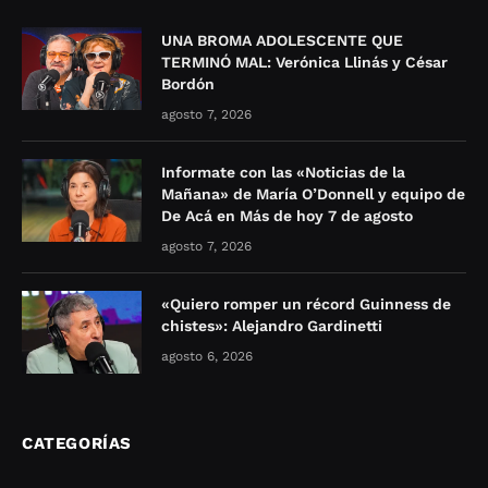
UNA BROMA ADOLESCENTE QUE
TERMINÓ MAL: Verónica Llinás y César
Bordón
agosto 7, 2026
Informate con las «Noticias de la
Mañana» de María O’Donnell y equipo de
De Acá en Más de hoy 7 de agosto
agosto 7, 2026
«Quiero romper un récord Guinness de
chistes»: Alejandro Gardinetti
agosto 6, 2026
CATEGORÍAS