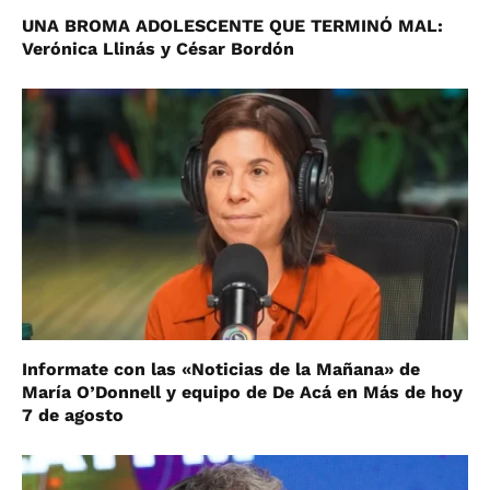
UNA BROMA ADOLESCENTE QUE TERMINÓ MAL:
Verónica Llinás y César Bordón
Informate con las «Noticias de la Mañana» de
María O’Donnell y equipo de De Acá en Más de hoy
7 de agosto