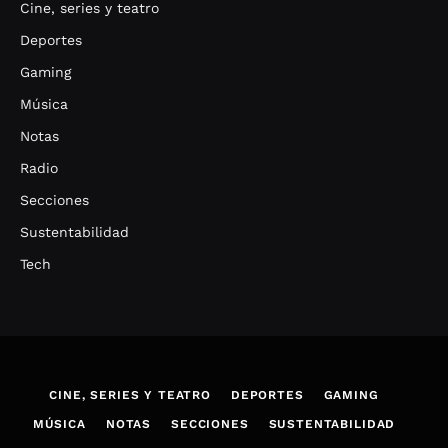
Cine, series y teatro
Deportes
Gaming
Música
Notas
Radio
Secciones
Sustentabilidad
Tech
CINE, SERIES Y TEATRO
DEPORTES
GAMING
MÚSICA
NOTAS
SECCIONES
SUSTENTABILIDAD