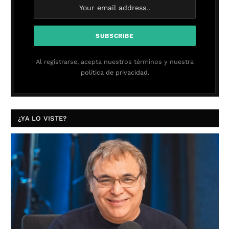
Al registrarse, acepta nuestros términos y nuestra
política de privacidad.
¿YA LO VISTE?