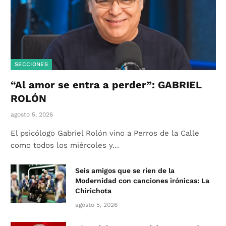
SECCIONES
“Al amor se entra a perder”: GABRIEL
ROLÓN
agosto 5, 2026
El psicólogo Gabriel Rolón vino a Perros de la Calle
como todos los miércoles y…
Seis amigos que se ríen de la
Modernidad con canciones irónicas: La
Chirichota
agosto 5, 2026