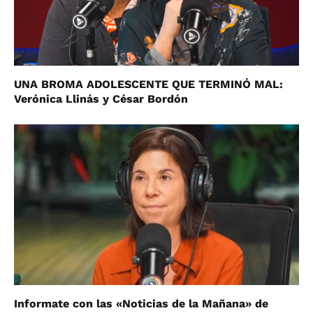
UNA BROMA ADOLESCENTE QUE TERMINÓ MAL:
Verónica Llinás y César Bordón
Informate con las «Noticias de la Mañana» de