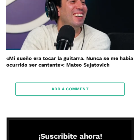
«Mi sueño era tocar la guitarra. Nunca se me había
ocurrido ser cantante»: Mateo Sujatovich
ADD A COMMENT
¡Suscribite ahora!