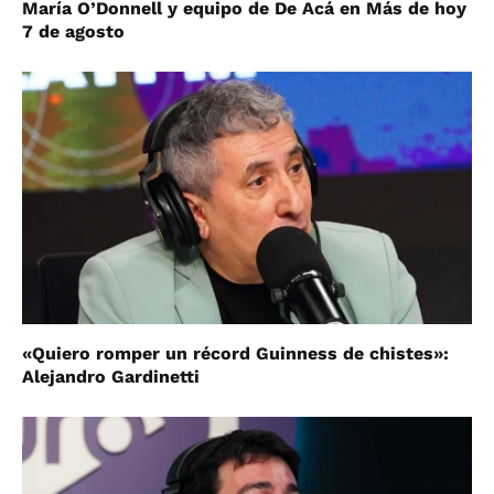
María O’Donnell y equipo de De Acá en Más de hoy
7 de agosto
«Quiero romper un récord Guinness de chistes»:
Alejandro Gardinetti