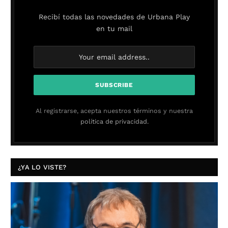
Recibí todas las novedades de Urbana Play
en tu mail
Al registrarse, acepta nuestros términos y nuestra
política de privacidad.
¿YA LO VISTE?