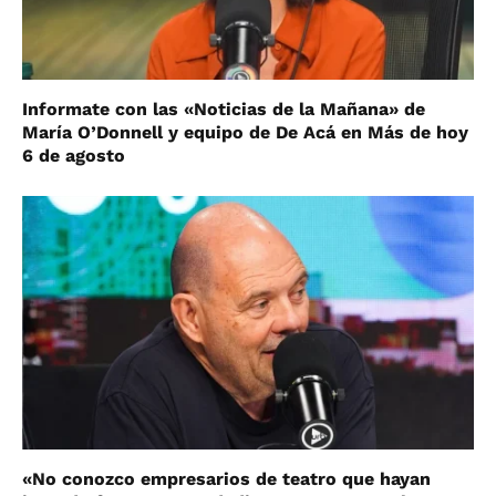
Informate con las «Noticias de la Mañana» de
María O’Donnell y equipo de De Acá en Más de hoy
6 de agosto
«No conozco empresarios de teatro que hayan