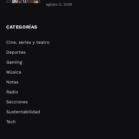
agosto 5, 2026
CATEGORÍAS
Cine, series y teatro
Deportes
Gaming
Música
Notas
Radio
Secciones
Sustentabilidad
Tech