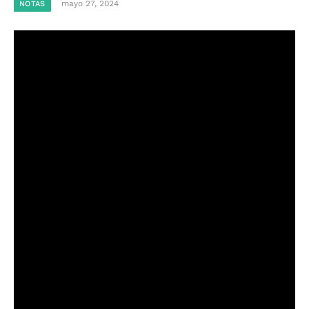
mayo 27, 2024
NOTAS