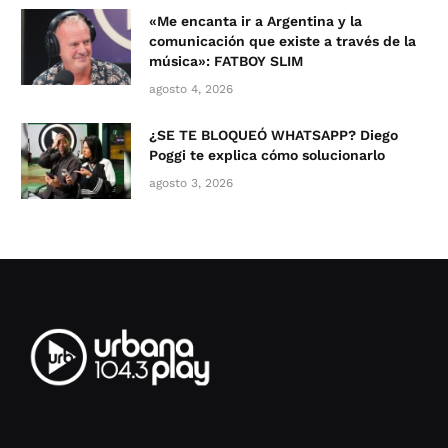
«Me encanta ir a Argentina y la
comunicación que existe a través de la
música»: FATBOY SLIM
agosto 4, 2026
¿SE TE BLOQUEÓ WHATSAPP? Diego
Poggi te explica cómo solucionarlo
agosto 3, 2026