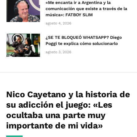
«Me encanta ir a Argentina y la
comunicación que existe a través de la
música»: FATBOY SLIM
agosto 4, 2026
¿SE TE BLOQUEÓ WHATSAPP? Diego
Poggi te explica cómo solucionarlo
agosto 3, 2026
Nico Cayetano y la historia de
su adicción el juego: «Les
ocultaba una parte muy
importante de mi vida»