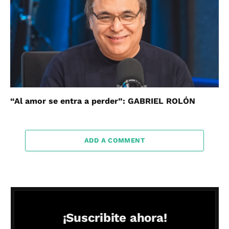
“Al amor se entra a perder”: GABRIEL ROLÓN
ADD A COMMENT
¡Suscribite ahora!