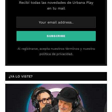
Recibí todas las novedades de Urbana Play
en tu mail
Al registrarse, acepta nuestros términos y nuestra
política de privacidad.
¿YA LO VISTE?