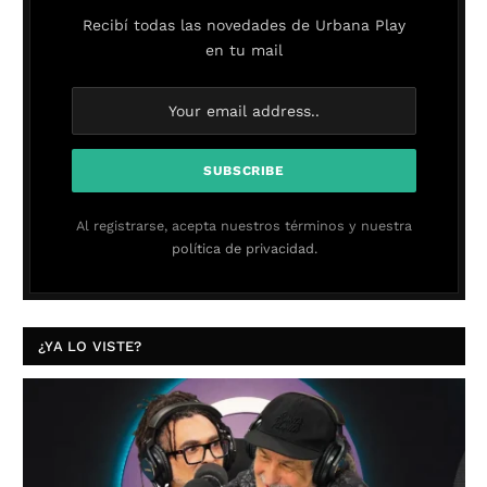
Recibí todas las novedades de Urbana Play
en tu mail
Al registrarse, acepta nuestros términos y nuestra
política de privacidad.
¿YA LO VISTE?