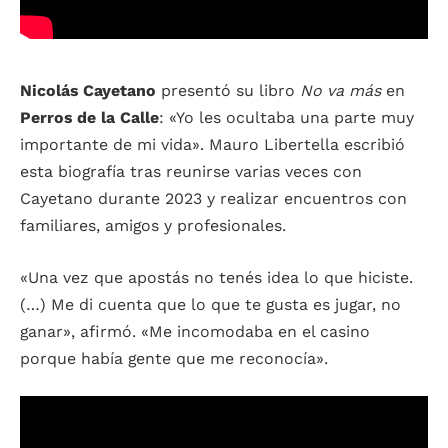
Nicolás Cayetano
presentó su libro
No va más
en
Perros de la Calle
:
«Yo les ocultaba una parte muy
importante de mi vida».
Mauro Libertella escribió
esta biografía tras reunirse varias veces con
Cayetano durante 2023 y realizar encuentros con
familiares, amigos y profesionales.
«Una vez que apostás no tenés idea lo que hiciste.
(…) Me di cuenta que lo que te gusta es jugar, no
ganar», afirmó. «Me incomodaba en el casino
porque había gente que me reconocía».