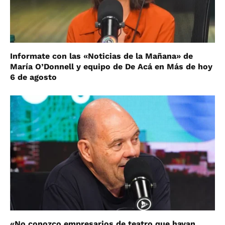
Informate con las «Noticias de la Mañana» de
María O’Donnell y equipo de De Acá en Más de hoy
6 de agosto
«No conozco empresarios de teatro que hayan