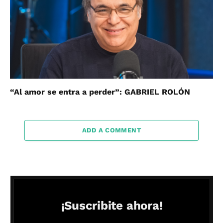
“Al amor se entra a perder”: GABRIEL ROLÓN
ADD A COMMENT
¡Suscribite ahora!