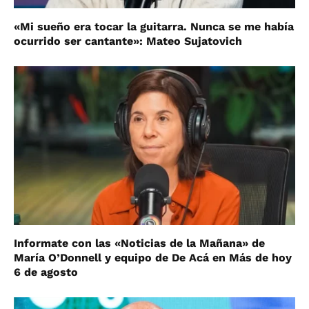
«Mi sueño era tocar la guitarra. Nunca se me había
ocurrido ser cantante»: Mateo Sujatovich
Informate con las «Noticias de la Mañana» de
María O’Donnell y equipo de De Acá en Más de hoy
6 de agosto