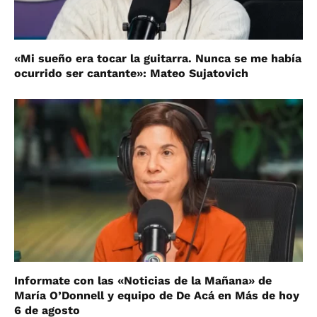
«Mi sueño era tocar la guitarra. Nunca se me había
ocurrido ser cantante»: Mateo Sujatovich
Informate con las «Noticias de la Mañana» de
María O’Donnell y equipo de De Acá en Más de hoy
6 de agosto