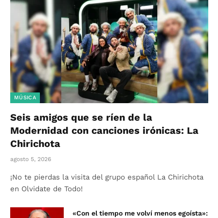
MÚSICA
Seis amigos que se ríen de la
Modernidad con canciones irónicas: La
Chirichota
agosto 5, 2026
¡No te pierdas la visita del grupo español La Chirichota
en Olvidate de Todo!
«Con el tiempo me volví menos egoísta»: