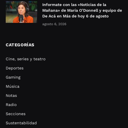
Informate con las «Noticias de la
Mañana» de María O’Donnell y equipo de
De Acá en Más de hoy 6 de agosto
agosto 6, 2026
CATEGORÍAS
Cine, series y teatro
Deportes
Gaming
Música
Notas
Radio
Secciones
Sustentabilidad