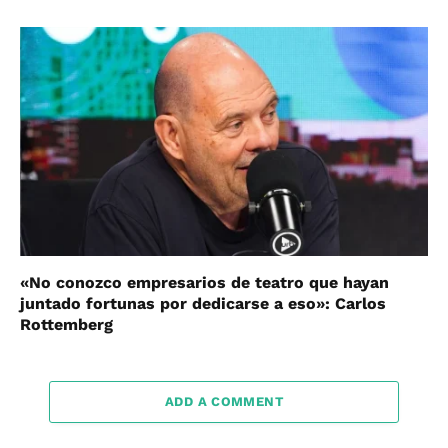
«No conozco empresarios de teatro que hayan
juntado fortunas por dedicarse a eso»: Carlos
Rottemberg
ADD A COMMENT