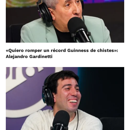
«Quiero romper un récord Guinness de chistes»:
Alejandro Gardinetti