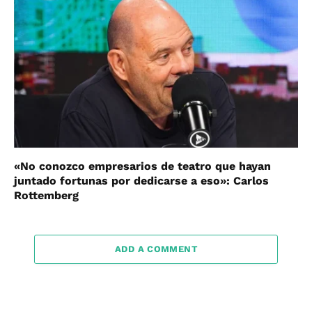
«No conozco empresarios de teatro que hayan
juntado fortunas por dedicarse a eso»: Carlos
Rottemberg
ADD A COMMENT