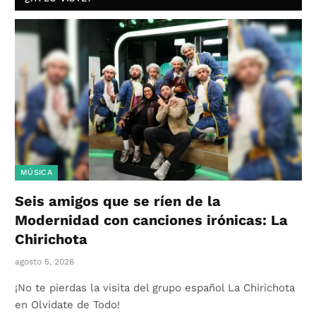
MÚSICA
Seis amigos que se ríen de la
Modernidad con canciones irónicas: La
Chirichota
agosto 5, 2026
¡No te pierdas la visita del grupo español La Chirichota
en Olvidate de Todo!