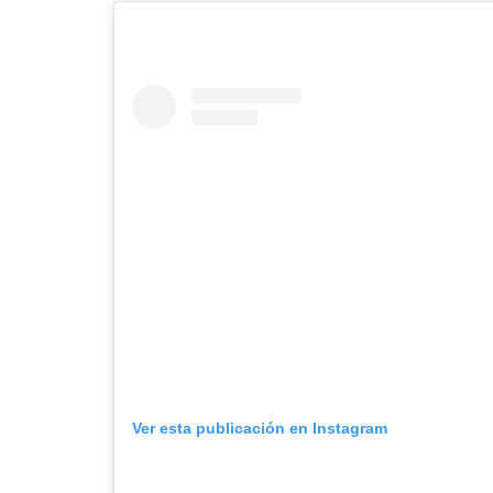
Ver esta publicación en Instagram