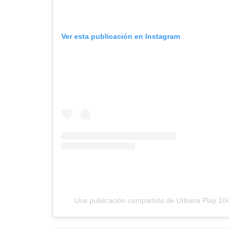
Ver esta publicación en Instagram
Una publicación compartida de Urbana Play 1