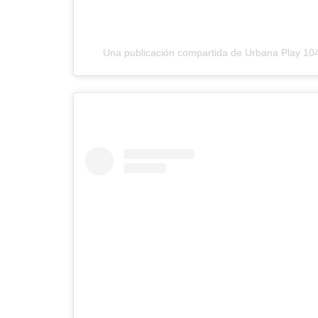
Una publicación compartida de Urbana Play 1