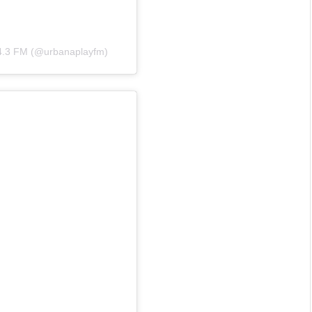
04.3 FM (@urbanaplayfm)