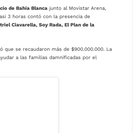
icio de Bahía Blanca
junto al Movistar Arena,
 casi 3 horas contó con la presencia de
triel Ciavarella, Soy Rada, El Plan de la
mó que se recaudaron más de $900.000.000. La
yudar a las familias damnificadas por el