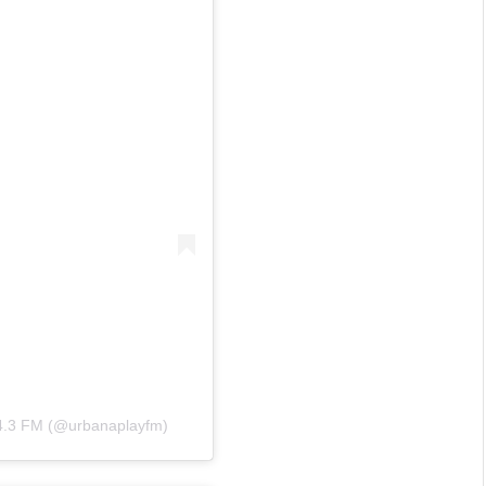
04.3 FM (@urbanaplayfm)