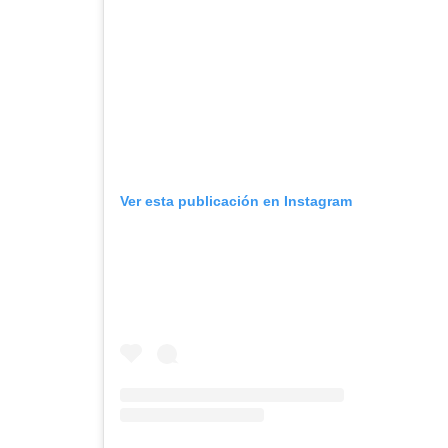
Ver esta publicación en Instagram