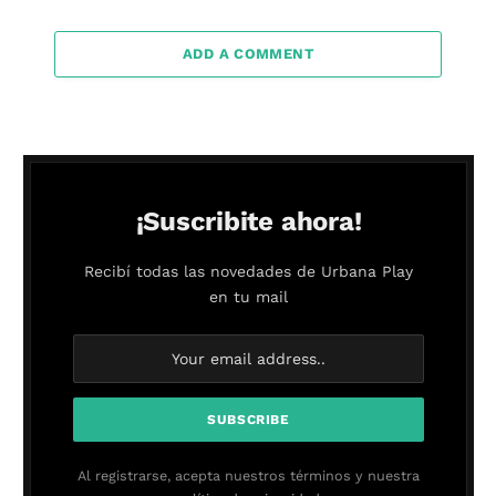
ADD A COMMENT
¡Suscribite ahora!
Recibí todas las novedades de Urbana Play
en tu mail
Al registrarse, acepta nuestros términos y nuestra