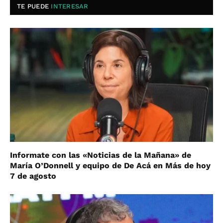
TE PUEDE
INTERESAR
Informate con las «Noticias de la Mañana» de
María O’Donnell y equipo de De Acá en Más de hoy
7 de agosto