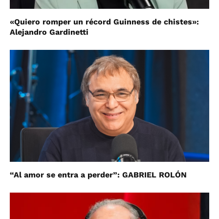
«Quiero romper un récord Guinness de chistes»:
Alejandro Gardinetti
“Al amor se entra a perder”: GABRIEL ROLÓN