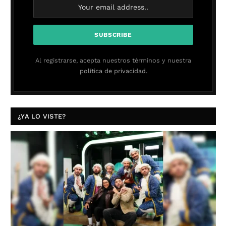
Al registrarse, acepta nuestros términos y nuestra
política de privacidad.
¿YA LO VISTE?