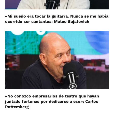
«Mi sueño era tocar la guitarra. Nunca se me había
ocurrido ser cantante»: Mateo Sujatovich
«No conozco empresarios de teatro que hayan
juntado fortunas por dedicarse a eso»: Carlos
Rottemberg