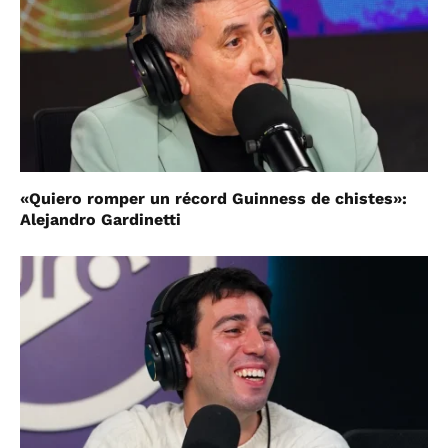
«Quiero romper un récord Guinness de chistes»:
Alejandro Gardinetti