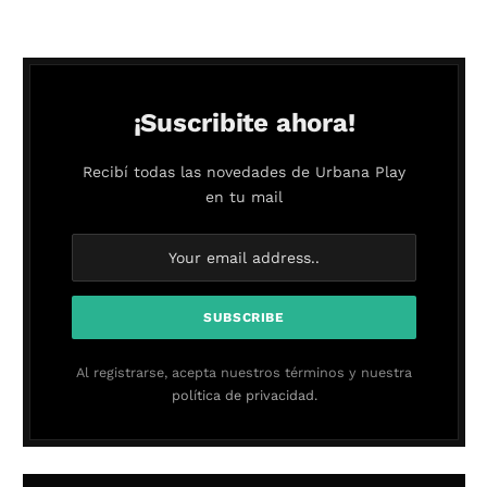
¡Suscribite ahora!
Recibí todas las novedades de Urbana Play
en tu mail
Al registrarse, acepta nuestros términos y nuestra
política de privacidad.