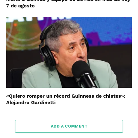
7 de agosto
«Quiero romper un récord Guinness de chistes»:
Alejandro Gardinetti
ADD A COMMENT