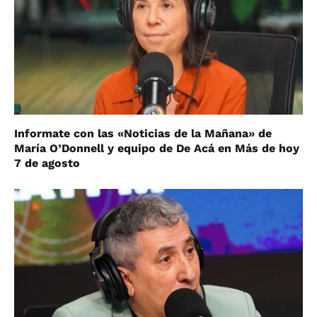
Informate con las «Noticias de la Mañana» de
María O’Donnell y equipo de De Acá en Más de hoy
7 de agosto