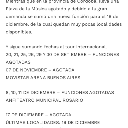
Mientras que en la provincia de Córdoba, lleva una
Plaza de la Música agotado y debido a la gran
demanda se sumó una nueva función para el 16 de
diciembre, de la cual quedan muy pocas localidades
disponibles.
Y sigue sumando fechas al tour internacional.
20, 21, 25, 26, 29 Y 30 DE SETIEMBRE – FUNCIONES
AGOTADAS
07 DE NOVIEMBRE – AGOTADA
MOVISTAR ARENA BUENOS AIRES
8, 10, 11 DE DICIEMBRE – FUNCIONES AGOTADAS
ANFITEATRO MUNICIPAL ROSARIO
17 DE DICIEMBRE – AGOTADA
ÚLTIMAS LOCALIDADES: 16 DE DICIEMBRE