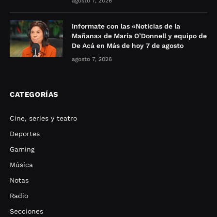
agosto 7, 2026
Informate con las «Noticias de la
Mañana» de María O’Donnell y equipo de
De Acá en Más de hoy 7 de agosto
agosto 7, 2026
CATEGORÍAS
Cine, series y teatro
Deportes
Gaming
Música
Notas
Radio
Secciones