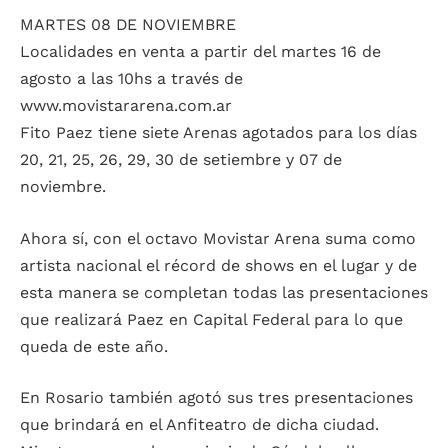
MARTES 08 DE NOVIEMBRE
Localidades en venta a partir del martes 16 de
agosto a las 10hs a través de
www.movistararena.com.ar
Fito Paez tiene siete Arenas agotados para los días
20, 21, 25, 26, 29, 30 de setiembre y 07 de
noviembre.
Ahora sí, con el octavo Movistar Arena suma como
artista nacional el récord de shows en el lugar y de
esta manera se completan todas las presentaciones
que realizará Paez en Capital Federal para lo que
queda de este año.
En Rosario también agotó sus tres presentaciones
que brindará en el Anfiteatro de dicha ciudad.