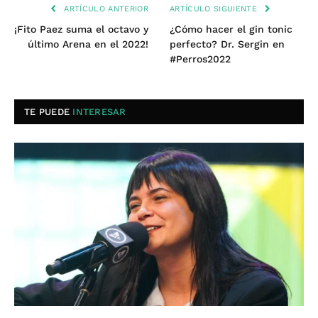
ARTÍCULO ANTERIOR
ARTÍCULO SIGUIENTE
¡Fito Paez suma el octavo y
¿Cómo hacer el gin tonic
último Arena en el 2022!
perfecto? Dr. Sergin en
#Perros2022
TE PUEDE
INTERESAR