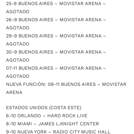
25-9 BUENOS AIRES – MOVISTAR ARENA –
AGOTADO
26-9 BUENOS AIRES – MOVISTAR ARENA –
AGOTADO
29-9 BUENOS AIRES – MOVISTAR ARENA –
AGOTADO
30-9 BUENOS AIRES – MOVISTAR ARENA –
AGOTADO
07-11 BUENOS AIRES – MOVISTAR ARENA –
AGOTADO
NUEVA FUNCIÓN: 08-11 BUENOS AIRES – MOVISTAR
ARENA
ESTADOS UNIDOS (COSTA ESTE)
6-10 ORLANDO – HARD ROCK LIVE
8-10 MIAMI – JAMES L.KNIGHT CENTER
9-10 NUEVA YORK – RADIO CITY MUSIC HALL