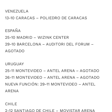
VENEZUELA
13-10 CARACAS – POLIEDRO DE CARACAS
ESPAÑA
25-10 MADRID – WIZINK CENTER
29-10 BARCELONA – AUDITORI DEL FORUM –
AGOTADO
URUGUAY
25-11 MONTEVIDEO – ANTEL ARENA – AGOTADO
26-11 MONTEVIDEO – ANTEL ARENA – AGOTADO
NUEVA FUNCIÓN: 29-11 MONTEVIDEO – ANTEL
ARENA
CHILE
2-12 SANTIAGO DE CHILE – MOVISTAR ARENA