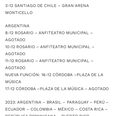
3-12 SANTIAGO DE CHILE – GRAN ARENA
MONTICELLO
ARGENTINA
8-12 ROSARIO – ANFITEATRO MUNICIPAL –
AGOTADO
10-12 ROSARIO – ANFITEATRO MUNICIPAL –
AGOTADO
11-12 ROSARIO – ANFITEATRO MUNICIPAL –
AGOTADO
NUEVA FUNCIÓN: 16-12 CÓRDOBA –PLAZA DE LA
MÚSICA
17-12 CÓRDOBA –PLAZA DE LA MÚSICA – AGOTADO
2023: ARGENTINA – BRASIL – PARAGUAY – PERÚ –
ECUADOR – COLOMBIA – MÉXICO – COSTA RICA –