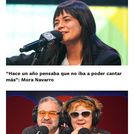
“Hace un año pensaba que no iba a poder cantar
más”: Mora Navarro