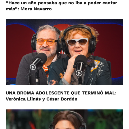
“Hace un año pensaba que no iba a poder cantar
más”: Mora Navarro
UNA BROMA ADOLESCENTE QUE TERMINÓ MAL:
Verónica Llinás y César Bordón