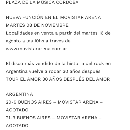
PLAZA DE LA MÚSICA CÓRDOBA
NUEVA FUNCIÓN EN EL MOVISTAR ARENA
MARTES 08 DE NOVIEMBRE
Localidades en venta a partir del martes 16 de
agosto a las 10hs a través de
www.movistararena.com.ar
El disco más vendido de la historia del rock en
Argentina vuelve a rodar 30 años después.
TOUR EL AMOR 30 AÑOS DESPUÉS DEL AMOR
ARGENTINA
20-9 BUENOS AIRES – MOVISTAR ARENA –
AGOTADO
21-9 BUENOS AIRES – MOVISTAR ARENA –
AGOTADO