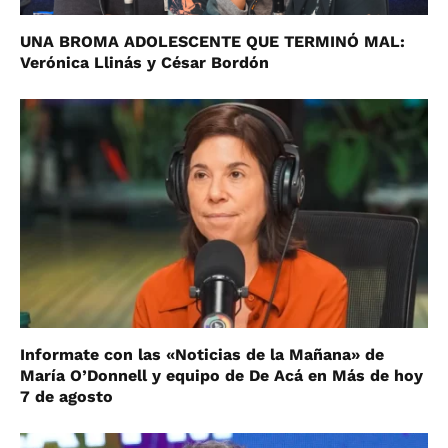
UNA BROMA ADOLESCENTE QUE TERMINÓ MAL:
Verónica Llinás y César Bordón
Informate con las «Noticias de la Mañana» de
María O’Donnell y equipo de De Acá en Más de hoy
7 de agosto