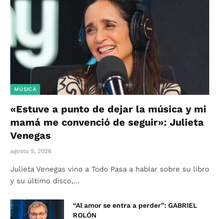
MÚSICA
«Estuve a punto de dejar la música y mi
mamá me convenció de seguir»: Julieta
Venegas
agosto 5, 2026
Julieta Venegas vino a Todo Pasa a hablar sobre su libro
y su último disco,…
“Al amor se entra a perder”: GABRIEL
ROLÓN