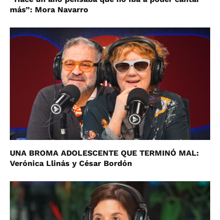
más”: Mora Navarro
UNA BROMA ADOLESCENTE QUE TERMINÓ MAL:
Verónica Llinás y César Bordón