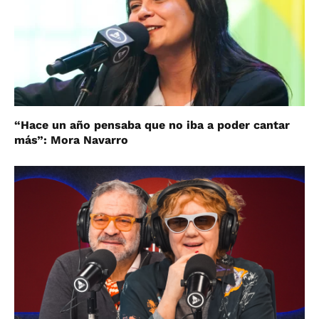
“Hace un año pensaba que no iba a poder cantar
más”: Mora Navarro