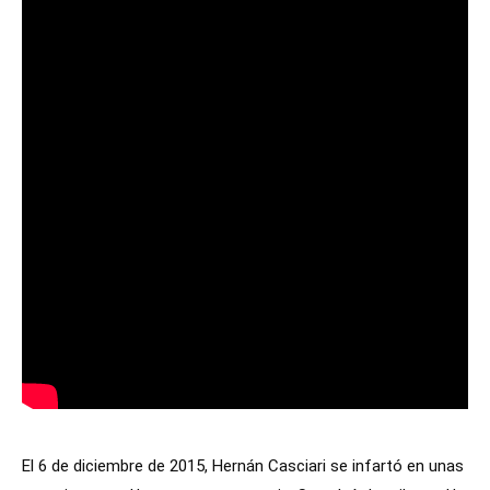
El 6 de diciembre de 2015, Hernán Casciari se infartó en unas