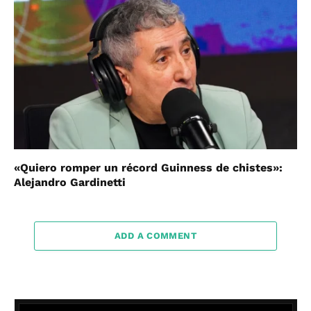
«Quiero romper un récord Guinness de chistes»:
Alejandro Gardinetti
ADD A COMMENT