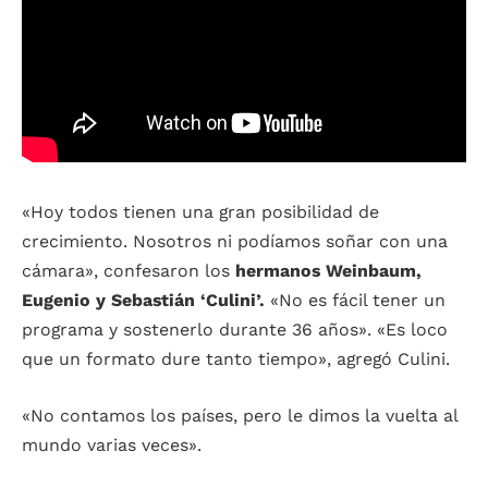
«Hoy todos tienen una gran posibilidad de
crecimiento. Nosotros ni podíamos soñar con una
cámara», confesaron los
hermanos Weinbaum,
Eugenio y Sebastián ‘Culini’.
«No es fácil tener un
programa y sostenerlo durante 36 años». «Es loco
que un formato dure tanto tiempo», agregó Culini.
«No contamos los países, pero le dimos la vuelta al
mundo varias veces».