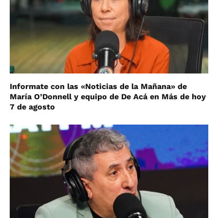
Informate con las «Noticias de la Mañana» de
María O’Donnell y equipo de De Acá en Más de hoy
7 de agosto