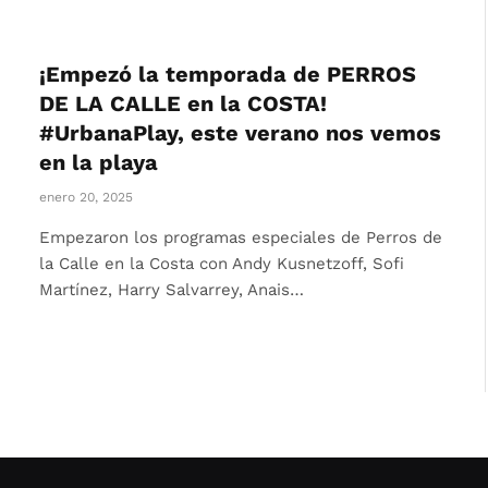
¡Empezó la temporada de PERROS
DE LA CALLE en la COSTA!
#UrbanaPlay, este verano nos vemos
en la playa
enero 20, 2025
Empezaron los programas especiales de Perros de
la Calle en la Costa con Andy Kusnetzoff, Sofi
Martínez, Harry Salvarrey, Anais…