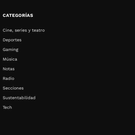
CATEGORÍAS
Cine, series y teatro
Deportes
Gaming
Música
Notas
Radio
Secciones
Sustentabilidad
Tech