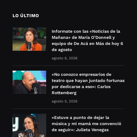
LO ÚLTIMO
Informate con las «Noticias de la
Mañana» de María O’Donnell y
equipo de De Acá en Más de hoy 6
de agosto
agosto 6, 2026
«No conozco empresarios de
teatro que hayan juntado fortunas
por dedicarse a eso»: Carlos
Rottemberg
agosto 5, 2026
«Estuve a punto de dejar la
música y mi mamá me convenció
de seguir»: Julieta Venegas