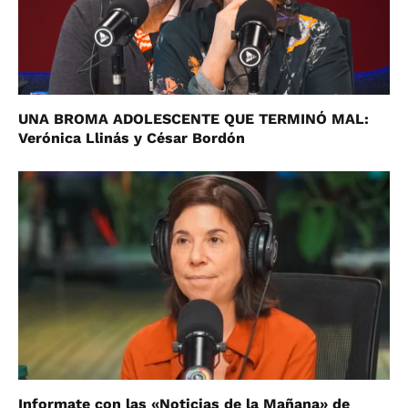
UNA BROMA ADOLESCENTE QUE TERMINÓ MAL:
Verónica Llinás y César Bordón
Informate con las «Noticias de la Mañana» de