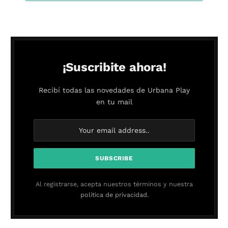
¡Suscribite ahora!
Recibí todas las novedades de Urbana Play
en tu mail
Al registrarse, acepta nuestros términos y nuestra
política de privacidad.