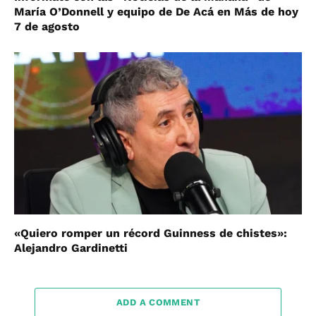
María O’Donnell y equipo de De Acá en Más de hoy
7 de agosto
«Quiero romper un récord Guinness de chistes»:
Alejandro Gardinetti
ADD A COMMENT