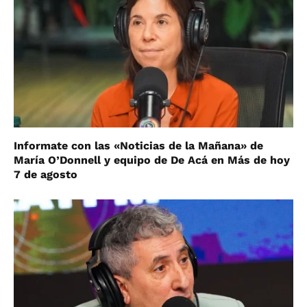
Informate con las «Noticias de la Mañana» de
María O’Donnell y equipo de De Acá en Más de hoy
7 de agosto