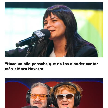
“Hace un año pensaba que no iba a poder cantar
más”: Mora Navarro