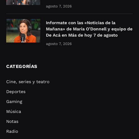
agosto 7, 2026
Informate con las «Noticias de la
Mañana» de María O’Donnell y equipo de
De Acá en Más de hoy 7 de agosto
agosto 7, 2026
CATEGORÍAS
Cine, series y teatro
Deportes
Gaming
Música
Notas
Radio