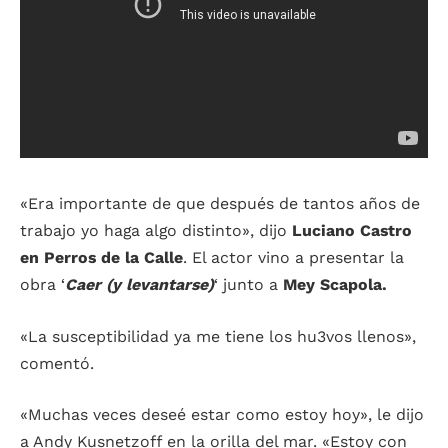
«Era importante de que después de tantos años de
trabajo yo haga algo distinto», dijo
Luciano Castro
en Perros de la Calle
. El actor vino a presentar la
obra ‘
Caer (y levantarse)
‘ junto a
Mey Scapola.
«La susceptibilidad ya me tiene los hu3vos llenos»,
comentó.
«Muchas veces deseé estar como estoy hoy», le dijo
a Andy Kusnetzoff en la orilla del mar. «Estoy con