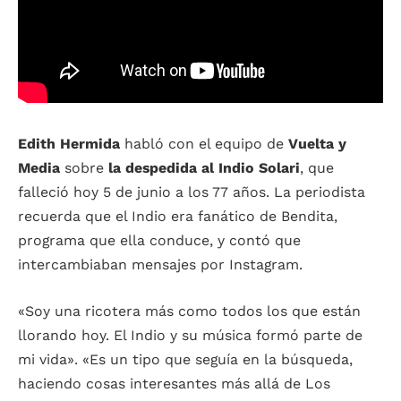
Edith Hermida
habló con el equipo de
Vuelta y
Media
sobre
la despedida al Indio Solari
, que
falleció hoy 5 de junio a los 77 años. La periodista
recuerda que el Indio era fanático de Bendita,
programa que ella conduce, y contó que
intercambiaban mensajes por Instagram.
«Soy una ricotera más como todos los que están
llorando hoy. El Indio y su música formó parte de
mi vida». «Es un tipo que seguía en la búsqueda,
haciendo cosas interesantes más allá de Los