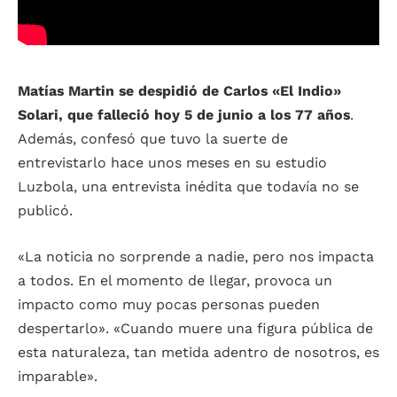
Matías Martin
se despidió de Carlos «El Indio»
Solari, que falleció hoy 5 de junio a los 77 años
.
Además, confesó que tuvo la suerte de
entrevistarlo hace unos meses en su estudio
Luzbola, una entrevista inédita que todavía no se
publicó.
«La noticia no sorprende a nadie, pero nos impacta
a todos. En el momento de llegar, provoca un
impacto como muy pocas personas pueden
despertarlo». «Cuando muere una figura pública de
esta naturaleza, tan metida adentro de nosotros, es
imparable».