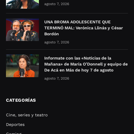
agosto 7, 2026
UNA BROMA ADOLESCENTE QUE
TERMINÓ MAL: Verónica Llinás y César
Bordón
agosto 7, 2026
Informate con las «Noticias de la
Mañana» de María O’Donnell y equipo de
De Acá en Más de hoy 7 de agosto
agosto 7, 2026
CATEGORÍAS
Cine, series y teatro
Deportes
Gaming