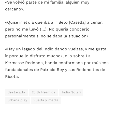
«Se volvió parte de mi familia, alguien muy
cercano».
«Quise ir el día que iba a ir Beto [Casella] a cenar,
pero no me llevó (…). No quería conocerlo
personalmente si no se daba la situación».
«Hay un legado del Indio dando vueltas, y me gusta
ir porque lo disfruto mucho», dijo sobre La
Kermesse Redonda, banda conformada por músicos
fundacionales de Patricio Rey y sus Redonditos de
Ricota.
destacado
Edith Hermida
Indio Solari
urbana play
vuelta y media