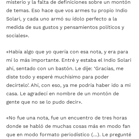
misterio y la falta de definiciones sobre un montón
de temas. Eso hace que vos armes tu propio Indio
Solari, y cada uno armó su ídolo perfecto a la
medida de sus gustos y pensamientos políticos y
sociales».
«Había algo que yo quería con esa nota, y era para
mí lo más importante. Entré y estaba el Indio Solari
ahí, sentado con un bastón. Le dije: ‘Gracias, me
diste todo y esperé muchísimo para poder
decírtelo’. Ahí, con eso, ya me podría haber ido a mi
casa. Le agradecí en nombre de un montón de
gente que no se lo pudo decir».
«No fue una nota, fue un encuentro de tres horas
donde se habló de muchas cosas más en modo fan
que en modo formato periodístico (…). Le pregunté