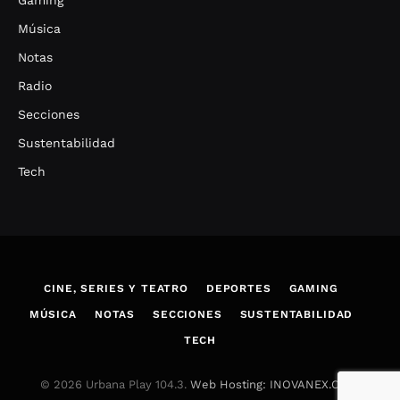
Música
Notas
Radio
Secciones
Sustentabilidad
Tech
CINE, SERIES Y TEATRO
DEPORTES
GAMING
MÚSICA
NOTAS
SECCIONES
SUSTENTABILIDAD
TECH
© 2026 Urbana Play 104.3.
Web Hosting: INOVANEX.COM
.