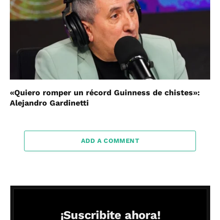
«Quiero romper un récord Guinness de chistes»:
Alejandro Gardinetti
ADD A COMMENT
¡Suscribite ahora!