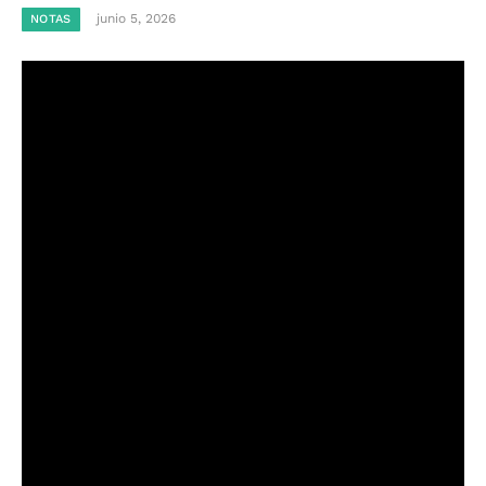
junio 5, 2026
NOTAS