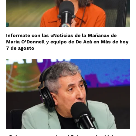
Informate con las «Noticias de la Mañana» de
María O’Donnell y equipo de De Acá en Más de hoy
7 de agosto