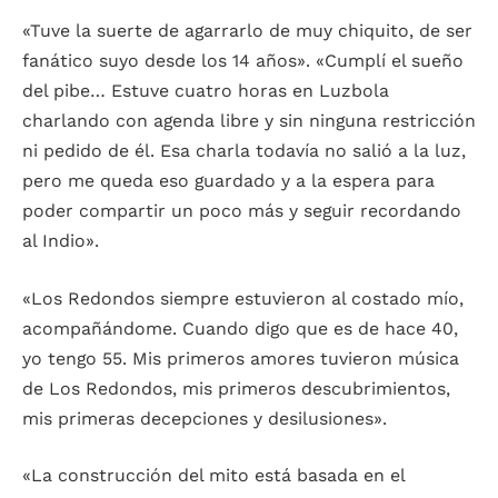
«Tuve la suerte de agarrarlo de muy chiquito, de ser
fanático suyo desde los 14 años». «Cumplí el sueño
del pibe… Estuve cuatro horas en Luzbola
charlando con agenda libre y sin ninguna restricción
ni pedido de él. Esa charla todavía no salió a la luz,
pero me queda eso guardado y a la espera para
poder compartir un poco más y seguir recordando
al Indio».
«Los Redondos siempre estuvieron al costado mío,
acompañándome. Cuando digo que es de hace 40,
yo tengo 55. Mis primeros amores tuvieron música
de Los Redondos, mis primeros descubrimientos,
mis primeras decepciones y desilusiones».
«La construcción del mito está basada en el