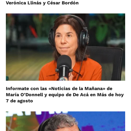
Verónica Llinás y César Bordón
Informate con las «Noticias de la Mañana» de
María O’Donnell y equipo de De Acá en Más de hoy
7 de agosto