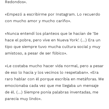
Redondos».
«Empezó a escribirme por Instagram. Lo recuerdo
con mucho amor y mucho cariño».
«Nunca entendí los planteos que le hacían de ‘Se
hace el pobre, pero vive en Nueva York’. (…) Era un
tipo que siempre tuvo mucha cultura social y muy
amistoso, a pesar de ser fóbico».
«Le costaba mucho hacer vida normal, pero a pesar
de eso lo hacía y los vecinos lo respetaban». «Era
raro hablar con él porque escribía en metáforas. Me
emocionaba cada vez que me llegaba un mensaje
de él. (…) Siempre ponía palabras inventadas, me
parecía muy lindo».