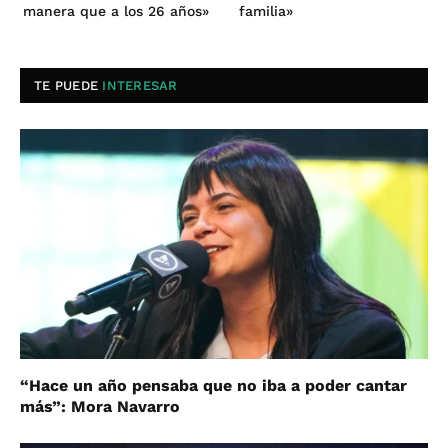
manera que a los 26 años»
familia»
TE PUEDE
INTERESAR
“Hace un año pensaba que no iba a poder cantar
más”: Mora Navarro