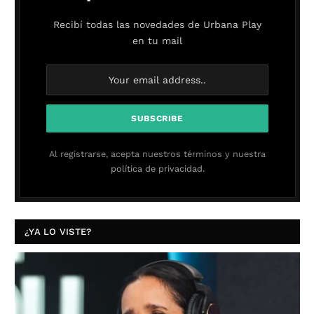
Recibí todas las novedades de Urbana Play
en tu mail
Al registrarse, acepta nuestros términos y nuestra
política de privacidad.
¿YA LO VISTE?