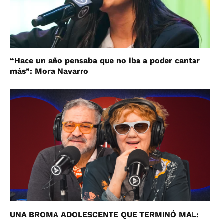
“Hace un año pensaba que no iba a poder cantar
más”: Mora Navarro
UNA BROMA ADOLESCENTE QUE TERMINÓ MAL: