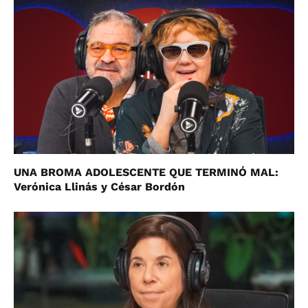
UNA BROMA ADOLESCENTE QUE TERMINÓ MAL:
Verónica Llinás y César Bordón