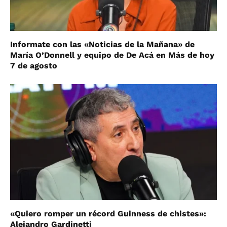
Informate con las «Noticias de la Mañana» de
María O’Donnell y equipo de De Acá en Más de hoy
7 de agosto
«Quiero romper un récord Guinness de chistes»:
Alejandro Gardinetti