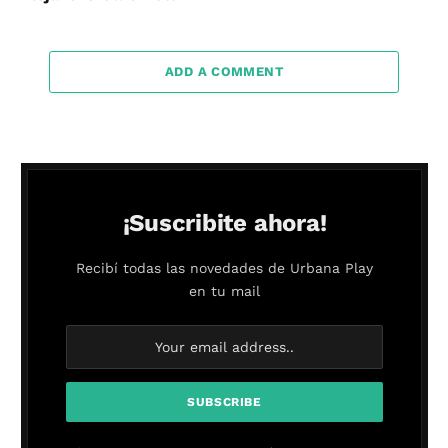
ADD A COMMENT
¡Suscribite ahora!
Recibí todas las novedades de Urbana Play
en tu mail