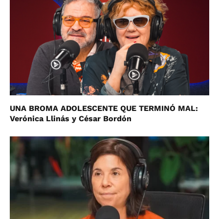
UNA BROMA ADOLESCENTE QUE TERMINÓ MAL:
Verónica Llinás y César Bordón