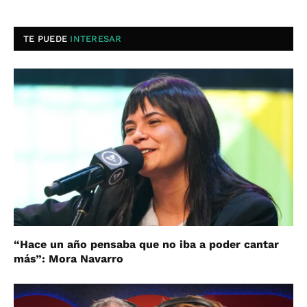
TE PUEDE
INTERESAR
“Hace un año pensaba que no iba a poder cantar
más”: Mora Navarro