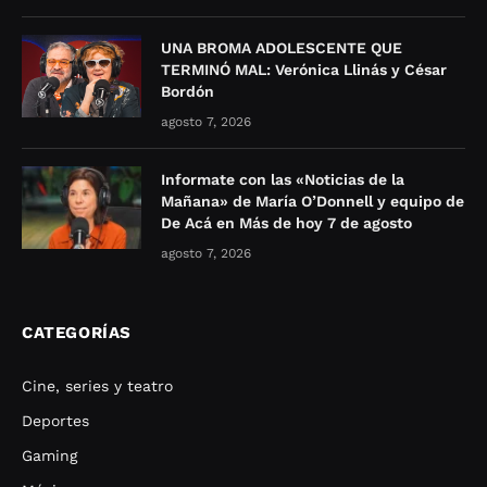
UNA BROMA ADOLESCENTE QUE
TERMINÓ MAL: Verónica Llinás y César
Bordón
agosto 7, 2026
Informate con las «Noticias de la
Mañana» de María O’Donnell y equipo de
De Acá en Más de hoy 7 de agosto
agosto 7, 2026
CATEGORÍAS
Cine, series y teatro
Deportes
Gaming