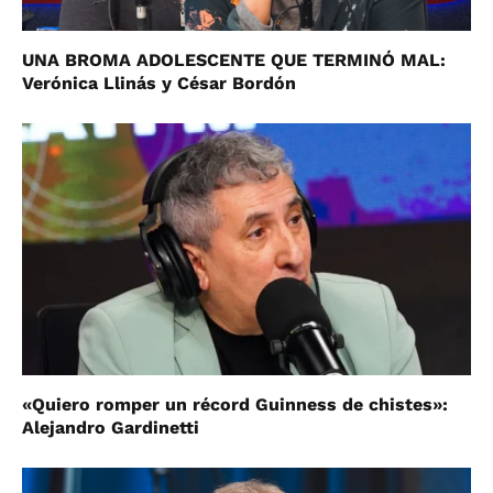
UNA BROMA ADOLESCENTE QUE TERMINÓ MAL:
Verónica Llinás y César Bordón
«Quiero romper un récord Guinness de chistes»:
Alejandro Gardinetti