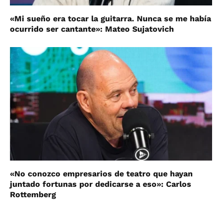
«Mi sueño era tocar la guitarra. Nunca se me había
ocurrido ser cantante»: Mateo Sujatovich
«No conozco empresarios de teatro que hayan
juntado fortunas por dedicarse a eso»: Carlos
Rottemberg