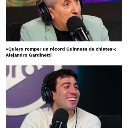
«Quiero romper un récord Guinness de chistes»:
Alejandro Gardinetti