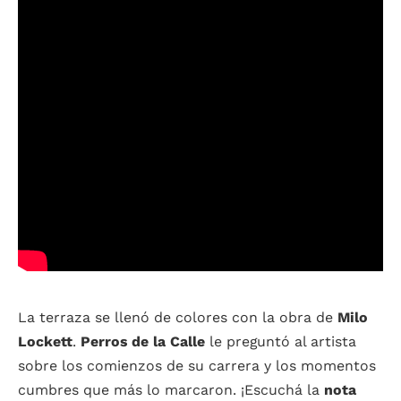
La terraza se llenó de colores con la obra de
Milo
Lockett
.
Perros de la Calle
le preguntó al artista
sobre los comienzos de su carrera y los momentos
cumbres que más lo marcaron. ¡Escuchá la
nota