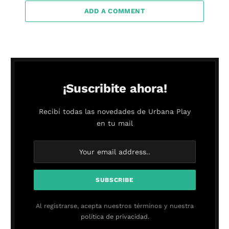
ADD A COMMENT
¡Suscribite ahora!
Recibí todas las novedades de Urbana Play
en tu mail
Al registrarse, acepta nuestros términos y nuestra
política de privacidad.