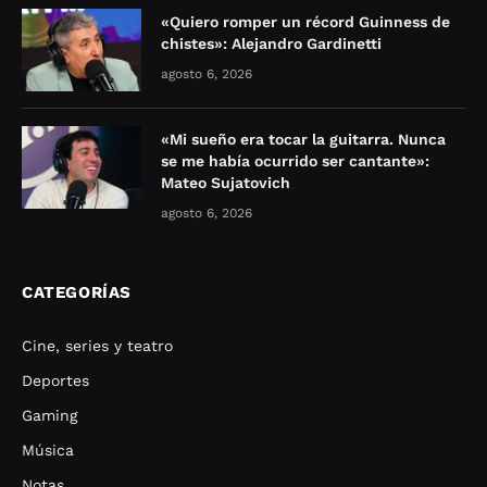
«Quiero romper un récord Guinness de
chistes»: Alejandro Gardinetti
agosto 6, 2026
«Mi sueño era tocar la guitarra. Nunca
se me había ocurrido ser cantante»:
Mateo Sujatovich
agosto 6, 2026
CATEGORÍAS
Cine, series y teatro
Deportes
Gaming
Música
Notas