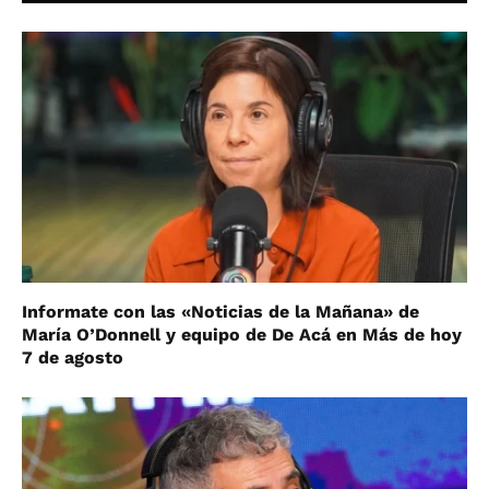
Informate con las «Noticias de la Mañana» de
María O’Donnell y equipo de De Acá en Más de hoy
7 de agosto