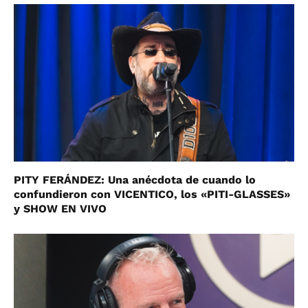
PITY FERÁNDEZ: Una anécdota de cuando lo
confundieron con VICENTICO, los «PITI-GLASSES»
y SHOW EN VIVO