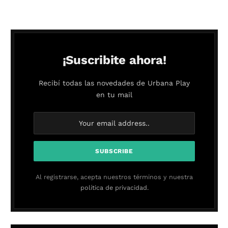
¡Suscribite ahora!
Recibí todas las novedades de Urbana Play
en tu mail
Al registrarse, acepta nuestros términos y nuestra
política de privacidad.