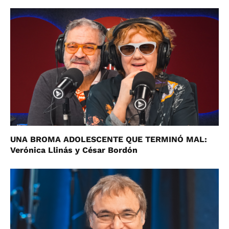
UNA BROMA ADOLESCENTE QUE TERMINÓ MAL:
Verónica Llinás y César Bordón