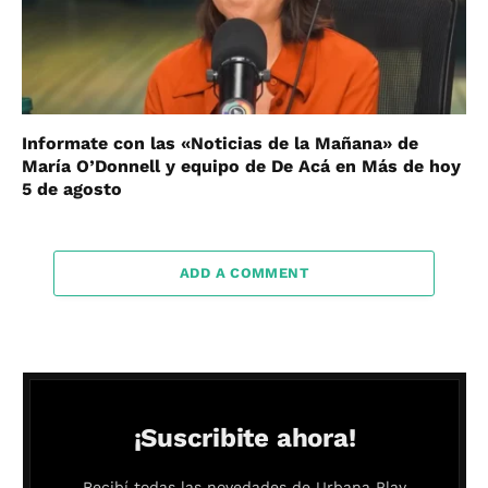
Informate con las «Noticias de la Mañana» de
María O’Donnell y equipo de De Acá en Más de hoy
5 de agosto
ADD A COMMENT
¡Suscribite ahora!
Recibí todas las novedades de Urbana Play