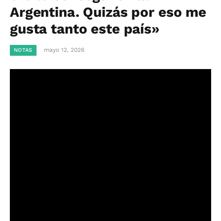
Argentina. Quizás por eso me
gusta tanto este país»
mayo 12, 2026
NOTAS