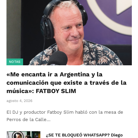
NOTAS
«Me encanta ir a Argentina y la
comunicación que existe a través de la
música»: FATBOY SLIM
agosto 4, 2026
El DJ y productor Fatboy Slim habló con la mesa de
Perros de la Calle…
¿SE TE BLOQUEÓ WHATSAPP? Diego