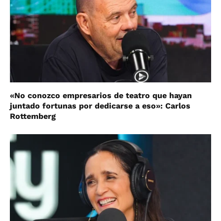
«No conozco empresarios de teatro que hayan
juntado fortunas por dedicarse a eso»: Carlos
Rottemberg