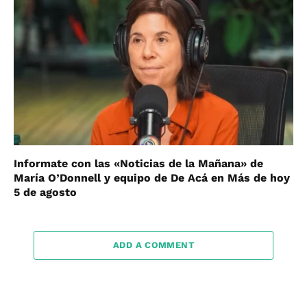
Informate con las «Noticias de la Mañana» de
María O’Donnell y equipo de De Acá en Más de hoy
5 de agosto
ADD A COMMENT