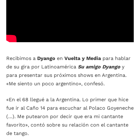
Recibimos a
Dyango
en
Vuelta y Media
para hablar
de su gira por Latinoamérica
Su amigo Dyango
y
para presentar sus próximos shows en Argentina.
«Me siento un poco argentino», confesó.
«En el 68 llegué a la Argentina. Lo primer que hice
fue ir al Caño 14 para escuchar al Polaco Goyeneche
(…). Me putearon por decir que era mi cantante
favorito», contó sobre su relación con el cantante
de tango.