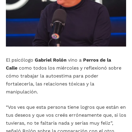
El psicólogo
Gabriel Rolón
vino a
Perros de la
Calle
como todos los miércoles y reflexionó sobre
cómo trabajar la autoestima para poder
fortalecerla, las relaciones tóxicas y la
manipulación.
“Vos ves que esta persona tiene logros que están en
tus deseos y que vos creés erróneamente que, si los
tuvieras, no te faltaría nada y serías muy feliz”,
señaló Rolón sobre la comparación con el otro.