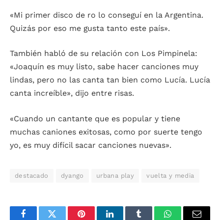
«Mi primer disco de ro lo conseguí en la Argentina.
Quizás por eso me gusta tanto este país».
También habló de su relación con Los Pimpinela:
«Joaquín es muy listo, sabe hacer canciones muy
lindas, pero no las canta tan bien como Lucía. Lucía
canta increíble», dijo entre risas.
«Cuando un cantante que es popular y tiene
muchas caniones exitosas, como por suerte tengo
yo, es muy difícil sacar canciones nuevas».
destacado
dyango
urbana play
vuelta y media