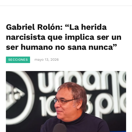
Gabriel Rolón: “La herida
narcisista que implica ser un
ser humano no sana nunca”
mayo 13, 2026
SECCIONES