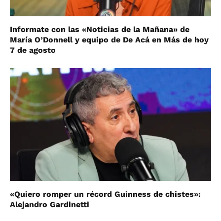
Informate con las «Noticias de la Mañana» de
María O’Donnell y equipo de De Acá en Más de hoy
7 de agosto
«Quiero romper un récord Guinness de chistes»:
Alejandro Gardinetti