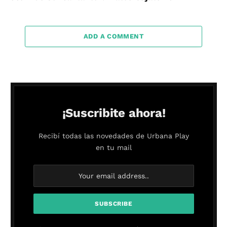
ADD A COMMENT
¡Suscribite ahora!
Recibí todas las novedades de Urbana Play
en tu mail