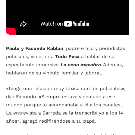
Paulo y Facundo Kablan
, padre e hijo y periodistas
policiales, vinieron a
Todo Pasa
a hablar de su
espectáculo inmersivo
La cena macabra
. Además,
hablaron de su vínculo familiar y laboral.
«Tengo una relación muy tóxica con los policiales»,
dijo Facundo. «Siempre estuve vinculado a ese
mundo porque lo acompañaba a él a los canales…
La entrevista a Barreda se la transcribí yo a los 14
años», agregó redifiréndose a su papá.