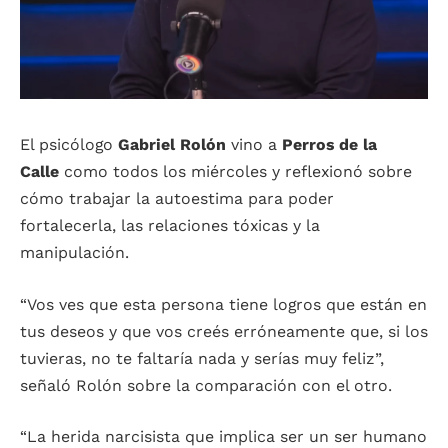
El psicólogo
Gabriel Rolón
vino a
Perros de la
Calle
como todos los miércoles y reflexionó sobre
cómo trabajar la autoestima para poder
fortalecerla, las relaciones tóxicas y la
manipulación.
“Vos ves que esta persona tiene logros que están en
tus deseos y que vos creés erróneamente que, si los
tuvieras, no te faltaría nada y serías muy feliz”,
señaló Rolón sobre la comparación con el otro.
“La herida narcisista que implica ser un ser humano