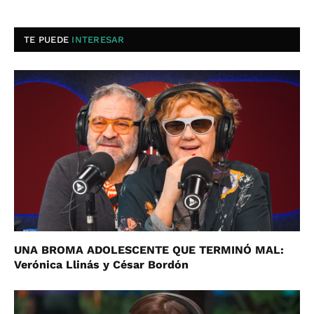
TE PUEDE
INTERESAR
UNA BROMA ADOLESCENTE QUE TERMINÓ MAL:
Verónica Llinás y César Bordón