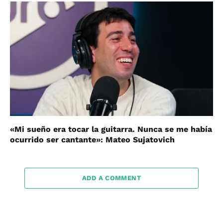
«Mi sueño era tocar la guitarra. Nunca se me había
ocurrido ser cantante»: Mateo Sujatovich
ADD A COMMENT