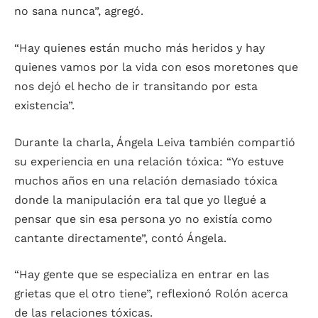
no sana nunca”, agregó.
“Hay quienes están mucho más heridos y hay
quienes vamos por la vida con esos moretones que
nos dejó el hecho de ir transitando por esta
existencia”.
Durante la charla, Ángela Leiva también compartió
su experiencia en una relación tóxica: “Yo estuve
muchos años en una relación demasiado tóxica
donde la manipulación era tal que yo llegué a
pensar que sin esa persona yo no existía como
cantante directamente”, contó Ángela.
“Hay gente que se especializa en entrar en las
grietas que el otro tiene”, reflexionó Rolón acerca
de las relaciones tóxicas.