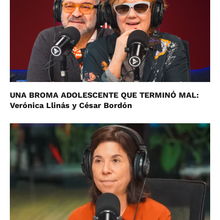
UNA BROMA ADOLESCENTE QUE TERMINÓ MAL:
Verónica Llinás y César Bordón