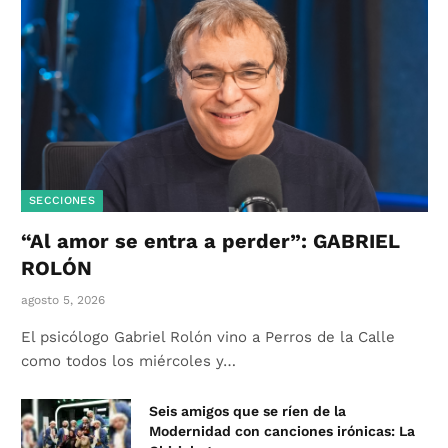
SECCIONES
“Al amor se entra a perder”: GABRIEL
ROLÓN
agosto 5, 2026
El psicólogo Gabriel Rolón vino a Perros de la Calle
como todos los miércoles y…
Seis amigos que se ríen de la
Modernidad con canciones irónicas: La