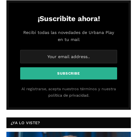
¡Suscribite ahora!
Recibí todas las novedades de Urbana Play
en tu mail
Al registrarse, acepta nuestros términos y nuestra
política de privacidad.
¿YA LO VISTE?