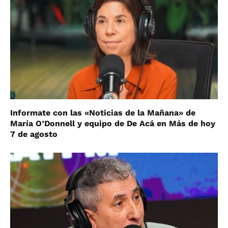
Informate con las «Noticias de la Mañana» de
María O’Donnell y equipo de De Acá en Más de hoy
7 de agosto