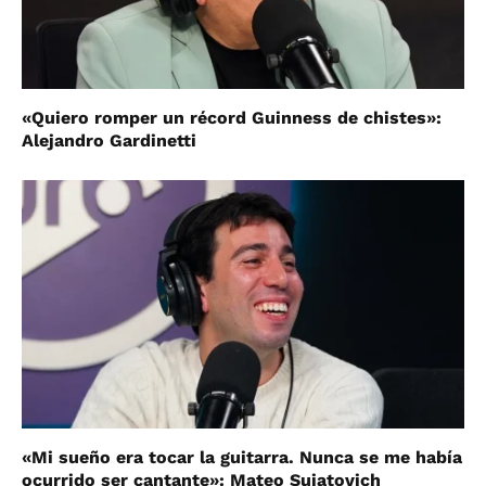
«Quiero romper un récord Guinness de chistes»:
Alejandro Gardinetti
«Mi sueño era tocar la guitarra. Nunca se me había
ocurrido ser cantante»: Mateo Sujatovich