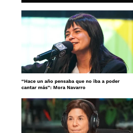
“Hace un año pensaba que no iba a poder
cantar más”: Mora Navarro