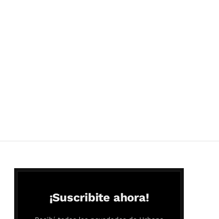
¡Suscribite ahora!