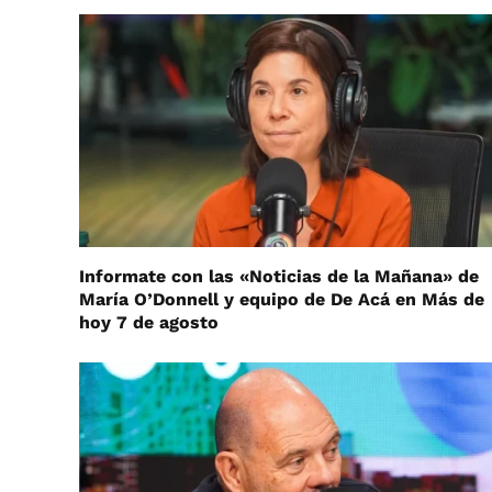
Informate con las «Noticias de la Mañana» de
María O’Donnell y equipo de De Acá en Más de
hoy 7 de agosto