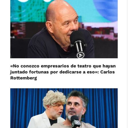
«No conozco empresarios de teatro que hayan
juntado fortunas por dedicarse a eso»: Carlos
Rottemberg