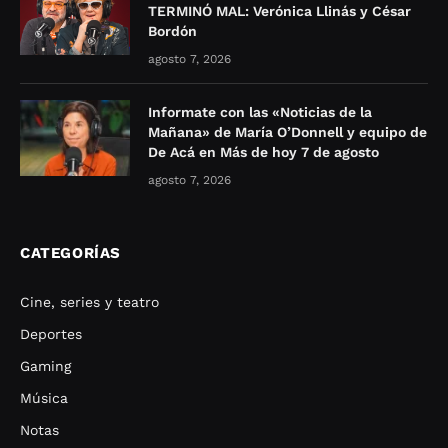
TERMINÓ MAL: Verónica Llinás y César
Bordón
agosto 7, 2026
Informate con las «Noticias de la
Mañana» de María O’Donnell y equipo de
De Acá en Más de hoy 7 de agosto
agosto 7, 2026
CATEGORÍAS
Cine, series y teatro
Deportes
Gaming
Música
Notas