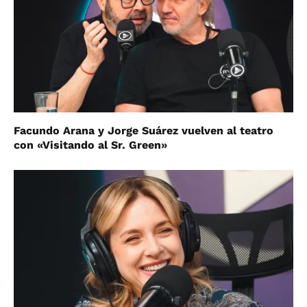
Facundo Arana y Jorge Suárez vuelven al teatro
con «Visitando al Sr. Green»