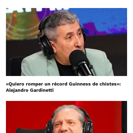
«Quiero romper un récord Guinness de chistes»:
Alejandro Gardinetti