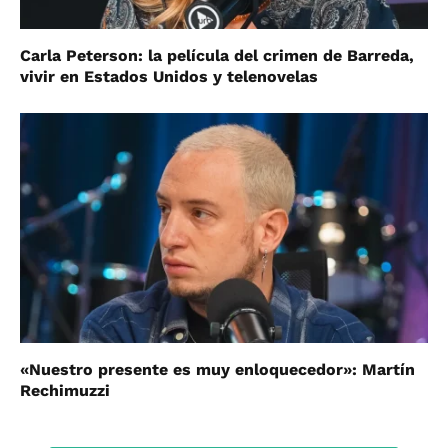
Carla Peterson: la película del crimen de Barreda,
vivir en Estados Unidos y telenovelas
«Nuestro presente es muy enloquecedor»: Martín
Rechimuzzi