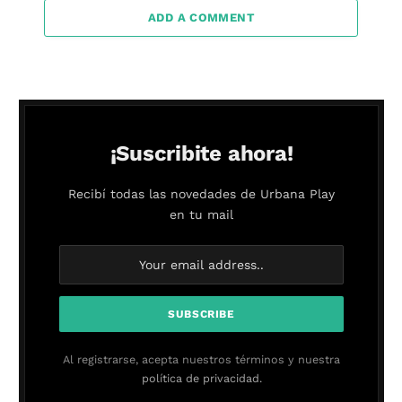
ADD A COMMENT
¡Suscribite ahora!
Recibí todas las novedades de Urbana Play
en tu mail
Al registrarse, acepta nuestros términos y nuestra
política de privacidad.