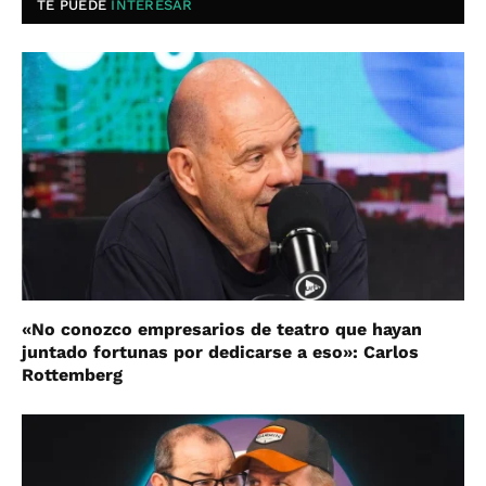
TE PUEDE
INTERESAR
«No conozco empresarios de teatro que hayan
juntado fortunas por dedicarse a eso»: Carlos
Rottemberg