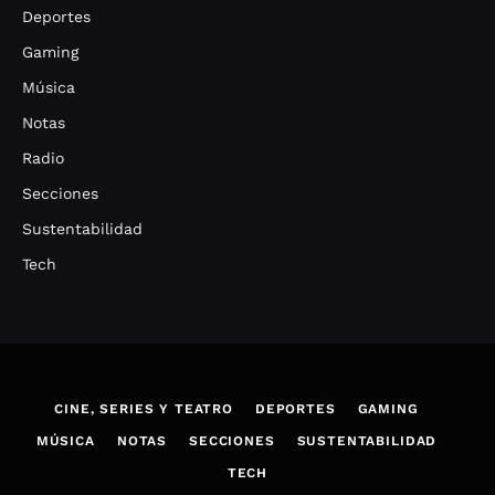
Deportes
Gaming
Música
Notas
Radio
Secciones
Sustentabilidad
Tech
CINE, SERIES Y TEATRO
DEPORTES
GAMING
MÚSICA
NOTAS
SECCIONES
SUSTENTABILIDAD
TECH