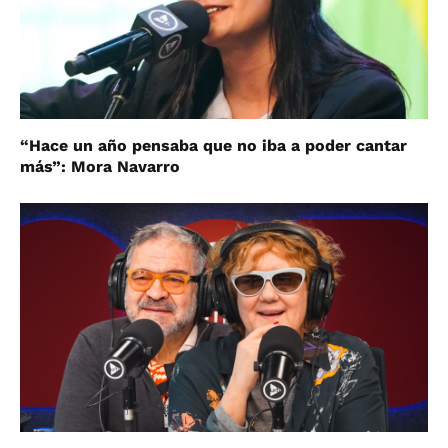
“Hace un año pensaba que no iba a poder cantar
más”: Mora Navarro