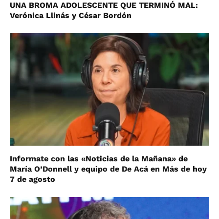
UNA BROMA ADOLESCENTE QUE TERMINÓ MAL:
Verónica Llinás y César Bordón
Informate con las «Noticias de la Mañana» de
María O’Donnell y equipo de De Acá en Más de hoy
7 de agosto