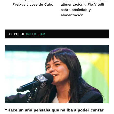
Freixas y Jose de Cabo
alimentación»: Fio Vitelli
sobre ansiedad y
alimentación
TE PUEDE
INTERESAR
“Hace un año pensaba que no iba a poder cantar