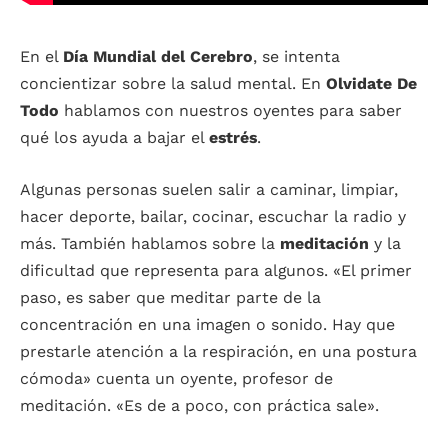
En el
Día Mundial del Cerebro
, se intenta
concientizar sobre la salud mental. En
Olvidate De
Todo
hablamos con nuestros oyentes para saber
qué los ayuda a bajar el
estrés
.
Algunas personas suelen salir a caminar, limpiar,
hacer deporte, bailar, cocinar, escuchar la radio y
más. También hablamos sobre la
meditación
y la
dificultad que representa para algunos. «El primer
paso, es saber que meditar parte de la
concentración en una imagen o sonido. Hay que
prestarle atención a la respiración, en una postura
cómoda» cuenta un oyente, profesor de
meditación. «Es de a poco, con práctica sale».