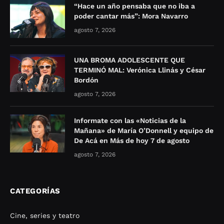
“Hace un año pensaba que no iba a
poder cantar más”: Mora Navarro
agosto 7, 2026
UNA BROMA ADOLESCENTE QUE
TERMINÓ MAL: Verónica Llinás y César
Bordón
agosto 7, 2026
Informate con las «Noticias de la
Mañana» de María O’Donnell y equipo de
De Acá en Más de hoy 7 de agosto
agosto 7, 2026
CATEGORÍAS
Cine, series y teatro