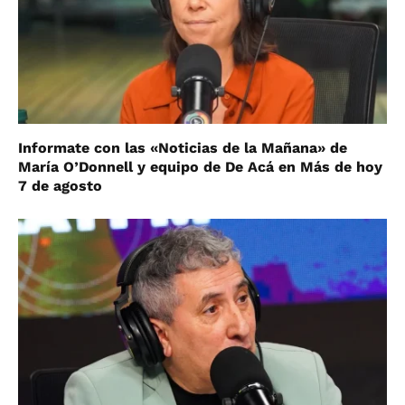
Informate con las «Noticias de la Mañana» de
María O’Donnell y equipo de De Acá en Más de hoy
7 de agosto