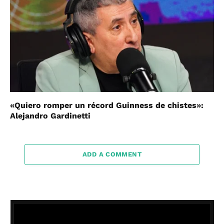
«Quiero romper un récord Guinness de chistes»:
Alejandro Gardinetti
ADD A COMMENT