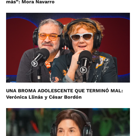
más”: Mora Navarro
UNA BROMA ADOLESCENTE QUE TERMINÓ MAL:
Verónica Llinás y César Bordón