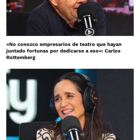
«No conozco empresarios de teatro que hayan
juntado fortunas por dedicarse a eso»: Carlos
Rottemberg