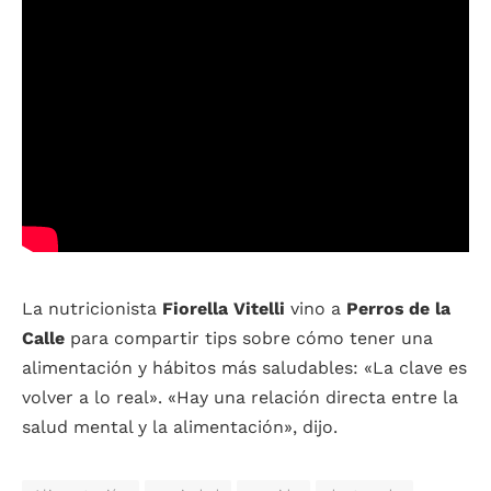
La nutricionista
Fiorella Vitelli
vino a
Perros de la
Calle
para compartir tips sobre cómo tener una
alimentación y hábitos más saludables: «La clave es
volver a lo real». «Hay una relación directa entre la
salud mental y la alimentación», dijo.