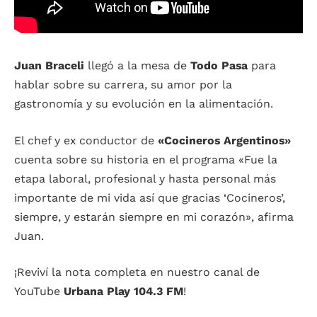
Juan Braceli
llegó a la mesa de
Todo Pasa
para
hablar sobre su carrera, su amor por la
gastronomía y su evolución en la alimentación.
El chef y ex conductor de
«Cocineros Argentinos»
cuenta sobre su historia en el programa «Fue la
etapa laboral, profesional y hasta personal más
importante de mi vida así que gracias ‘Cocineros’,
siempre, y estarán siempre en mi corazón», afirma
Juan.
¡Reviví la nota completa en nuestro canal de
YouTube
Urbana Play 104.3 FM
!