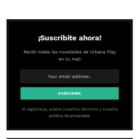
¡Suscribite ahora!
Recibí todas las novedades de Urbana Play
en tu mail
Al registrarse, acepta nuestros términos y nuestra
política de privacidad.