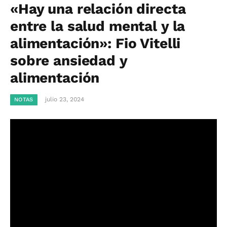
«Hay una relación directa
entre la salud mental y la
alimentación»: Fio Vitelli
sobre ansiedad y
alimentación
julio 23, 2024
NOTAS