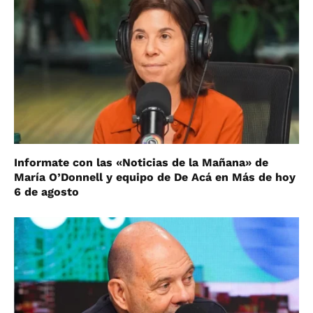
Informate con las «Noticias de la Mañana» de
María O’Donnell y equipo de De Acá en Más de hoy
6 de agosto