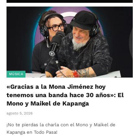
MÚSICA
«Gracias a la Mona Jiménez hoy
tenemos una banda hace 30 años»: El
Mono y Maikel de Kapanga
agosto 5, 2026
¡No te pierdas la charla con el Mono y Maikel de
Kapanga en Todo Pasa!