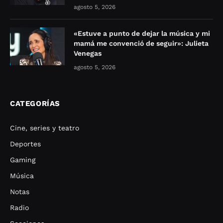
agosto 5, 2026
«Estuve a punto de dejar la música y mi
mamá me convenció de seguir»: Julieta
Venegas
agosto 5, 2026
CATEGORÍAS
Cine, series y teatro
Deportes
Gaming
Música
Notas
Radio