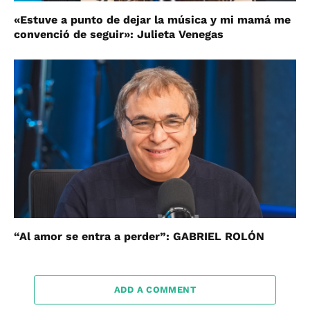
«Estuve a punto de dejar la música y mi mamá me
convenció de seguir»: Julieta Venegas
“Al amor se entra a perder”: GABRIEL ROLÓN
ADD A COMMENT