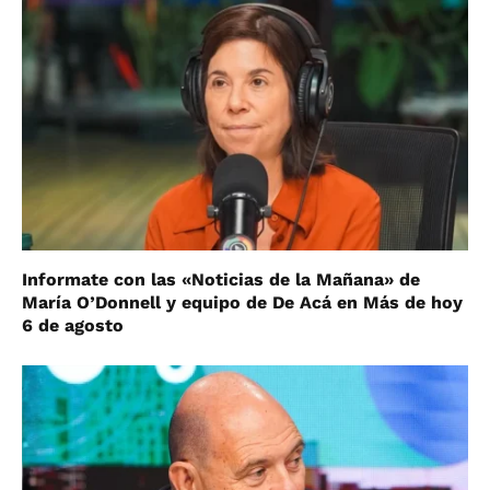
Informate con las «Noticias de la Mañana» de
María O’Donnell y equipo de De Acá en Más de hoy
6 de agosto