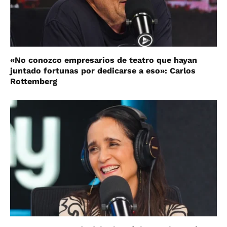
«No conozco empresarios de teatro que hayan
juntado fortunas por dedicarse a eso»: Carlos
Rottemberg