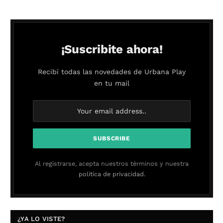
¡Suscribite ahora!
Recibí todas las novedades de Urbana Play
en tu mail
Al registrarse, acepta nuestros términos y nuestra
política de privacidad.
¿YA LO VISTE?