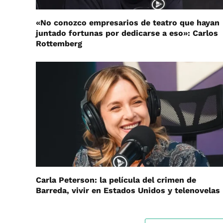
«No conozco empresarios de teatro que hayan
juntado fortunas por dedicarse a eso»: Carlos
Rottemberg
Carla Peterson: la película del crimen de
Barreda, vivir en Estados Unidos y telenovelas