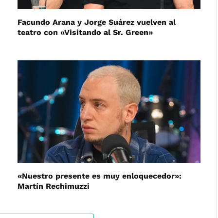
Facundo Arana y Jorge Suárez vuelven al
teatro con «Visitando al Sr. Green»
«Nuestro presente es muy enloquecedor»:
Martín Rechimuzzi