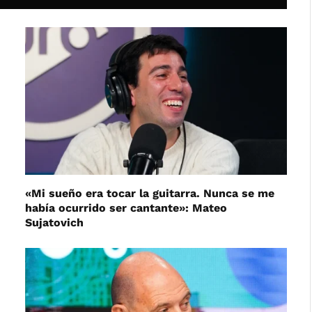
«Mi sueño era tocar la guitarra. Nunca se me
había ocurrido ser cantante»: Mateo
Sujatovich