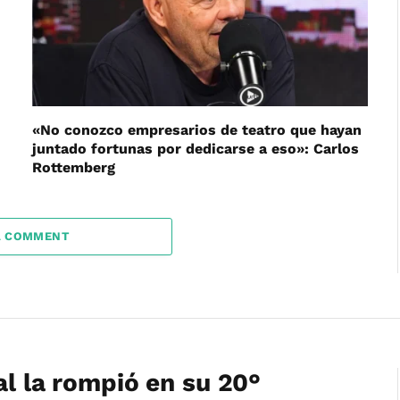
«No conozco empresarios de teatro que hayan
juntado fortunas por dedicarse a eso»: Carlos
Rottemberg
A COMMENT
al la rompió en su 20°