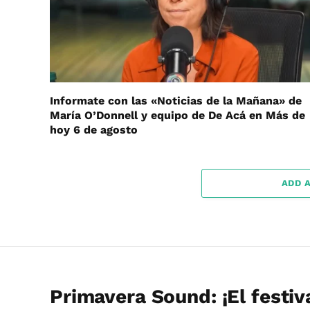
Informate con las «Noticias de la Mañana» de
María O’Donnell y equipo de De Acá en Más de
hoy 6 de agosto
ADD 
Primavera Sound: ¡El festiv