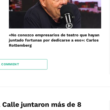
«No conozco empresarios de teatro que hayan
juntado fortunas por dedicarse a eso»: Carlos
Rottemberg
A COMMENT
 Calle juntaron más de 8