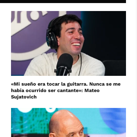
«Mi sueño era tocar la guitarra. Nunca se me
había ocurrido ser cantante»: Mateo
Sujatovich