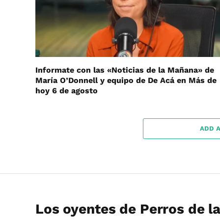
Informate con las «Noticias de la Mañana» de
María O’Donnell y equipo de De Acá en Más de
hoy 6 de agosto
ADD 
Los oyentes de Perros de la