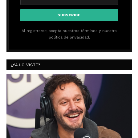
Al registrarse, acepta nuestros términos y nuestra
política de privacidad.
¿YA LO VISTE?