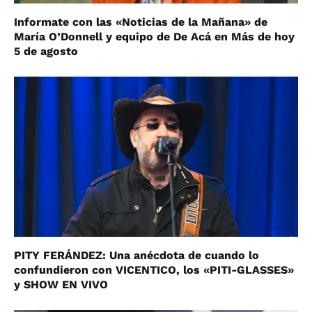
Informate con las «Noticias de la Mañana» de
María O’Donnell y equipo de De Acá en Más de hoy
5 de agosto
PITY FERÁNDEZ: Una anécdota de cuando lo
confundieron con VICENTICO, los «PITI-GLASSES»
y SHOW EN VIVO