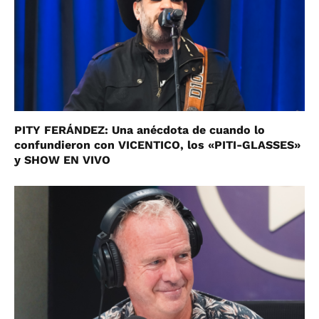
PITY FERÁNDEZ: Una anécdota de cuando lo
confundieron con VICENTICO, los «PITI-GLASSES»
y SHOW EN VIVO