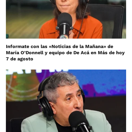
Informate con las «Noticias de la Mañana» de
María O’Donnell y equipo de De Acá en Más de hoy
7 de agosto