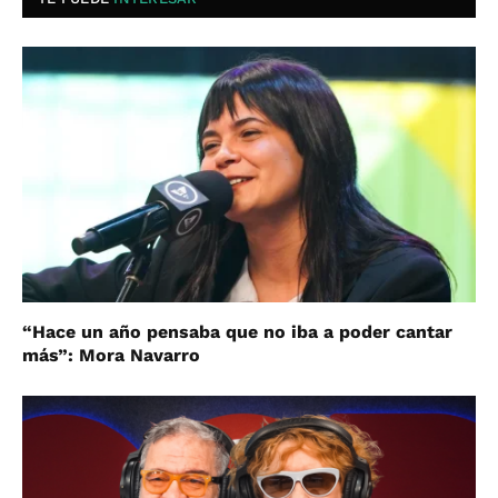
“Hace un año pensaba que no iba a poder cantar
más”: Mora Navarro