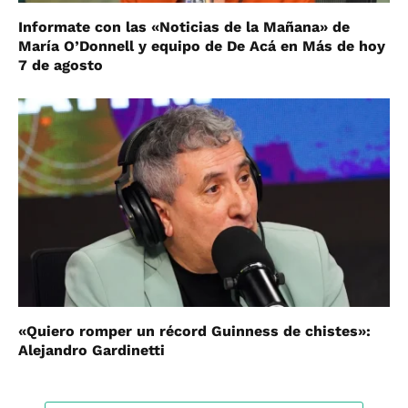
Informate con las «Noticias de la Mañana» de
María O’Donnell y equipo de De Acá en Más de hoy
7 de agosto
«Quiero romper un récord Guinness de chistes»:
Alejandro Gardinetti