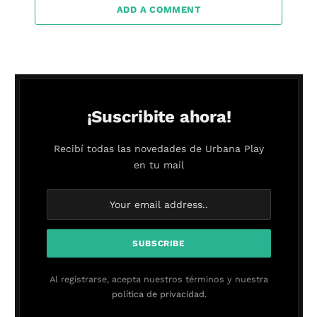
ADD A COMMENT
¡Suscribite ahora!
Recibí todas las novedades de Urbana Play
en tu mail
Al registrarse, acepta nuestros términos y nuestra
política de privacidad.