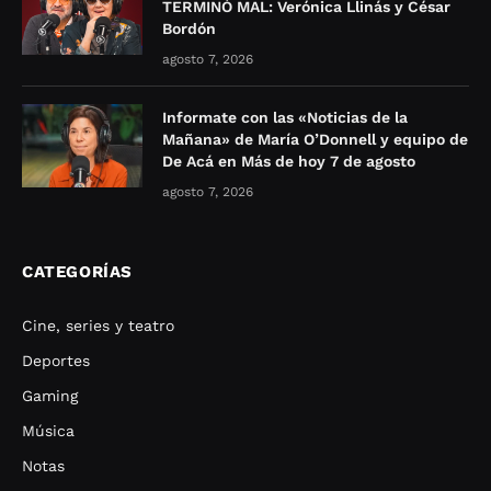
TERMINÓ MAL: Verónica Llinás y César
Bordón
agosto 7, 2026
Informate con las «Noticias de la
Mañana» de María O’Donnell y equipo de
De Acá en Más de hoy 7 de agosto
agosto 7, 2026
CATEGORÍAS
Cine, series y teatro
Deportes
Gaming
Música
Notas