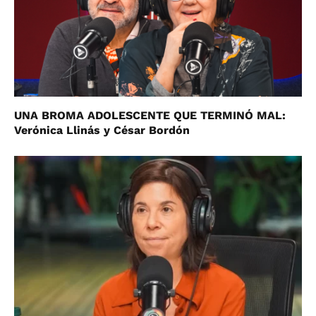
UNA BROMA ADOLESCENTE QUE TERMINÓ MAL:
Verónica Llinás y César Bordón