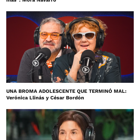
UNA BROMA ADOLESCENTE QUE TERMINÓ MAL:
Verónica Llinás y César Bordón