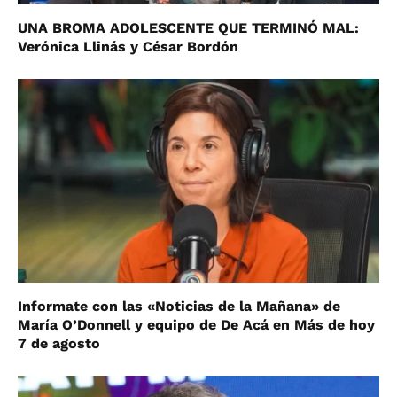
UNA BROMA ADOLESCENTE QUE TERMINÓ MAL:
Verónica Llinás y César Bordón
Informate con las «Noticias de la Mañana» de
María O’Donnell y equipo de De Acá en Más de hoy
7 de agosto