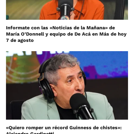
Informate con las «Noticias de la Mañana» de
María O’Donnell y equipo de De Acá en Más de hoy
7 de agosto
«Quiero romper un récord Guinness de chistes»:
Alejandro Gardinetti