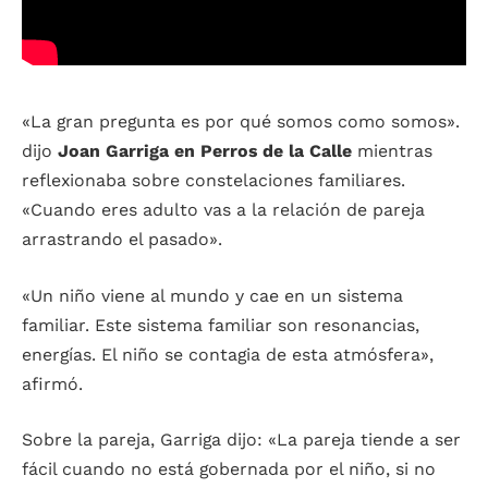
«La gran pregunta es por qué somos como somos».
dijo
Joan Garriga en Perros de la Calle
mientras
reflexionaba sobre constelaciones familiares.
«Cuando eres adulto vas a la relación de pareja
arrastrando el pasado».
«Un niño viene al mundo y cae en un sistema
familiar. Este sistema familiar son resonancias,
energías. El niño se contagia de esta atmósfera»,
afirmó.
Sobre la pareja, Garriga dijo: «La pareja tiende a ser
fácil cuando no está gobernada por el niño, si no