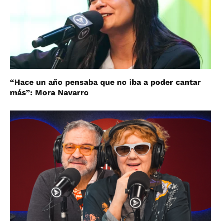
“Hace un año pensaba que no iba a poder cantar
más”: Mora Navarro