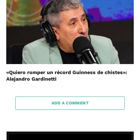
«Quiero romper un récord Guinness de chistes»:
Alejandro Gardinetti
ADD A COMMENT