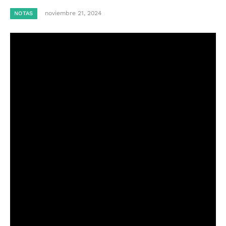
noviembre 21, 2024
NOTAS