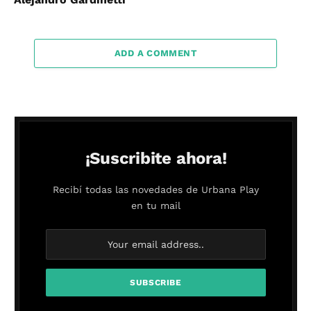
ADD A COMMENT
¡Suscribite ahora!
Recibí todas las novedades de Urbana Play
en tu mail