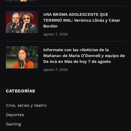
UNA BROMA ADOLESCENTE QUE
TERMINÓ MAL: Verónica Llinás y César
Bordón
agosto 7, 2026
Informate con las «Noticias de la
Mañana» de María O’Donnell y equipo de
De Acá en Más de hoy 7 de agosto
agosto 7, 2026
CATEGORÍAS
Cine, series y teatro
Deportes
Gaming