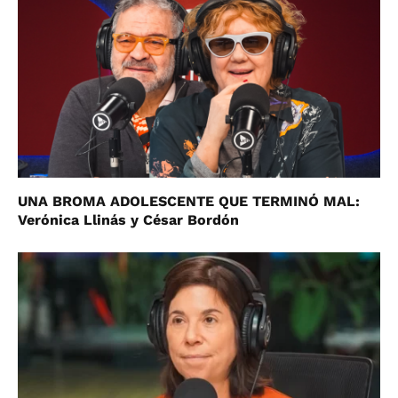
UNA BROMA ADOLESCENTE QUE TERMINÓ MAL:
Verónica Llinás y César Bordón