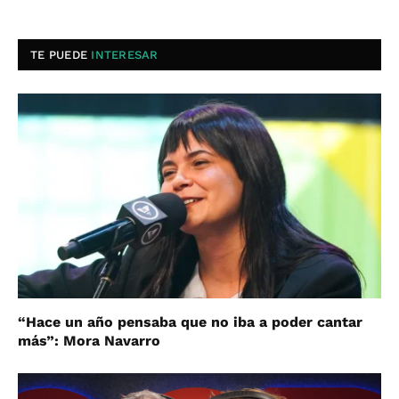
TE PUEDE
INTERESAR
“Hace un año pensaba que no iba a poder cantar
más”: Mora Navarro