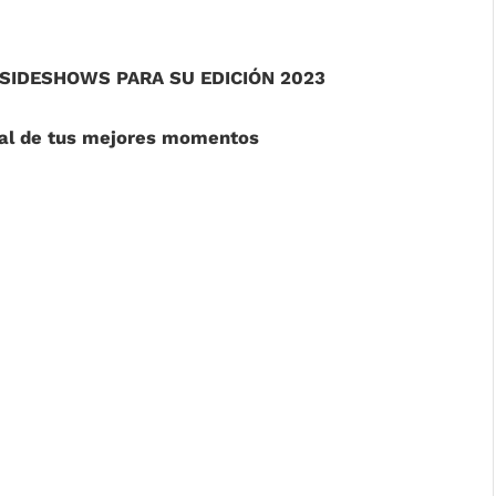
SIDESHOWS PARA SU EDICIÓN 2023
cial de tus mejores momentos