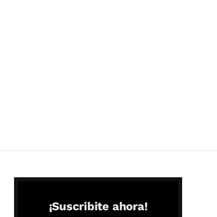
¡Suscribite ahora!