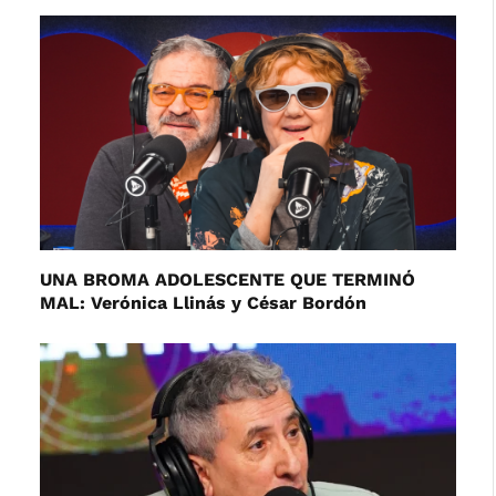
UNA BROMA ADOLESCENTE QUE TERMINÓ
MAL: Verónica Llinás y César Bordón