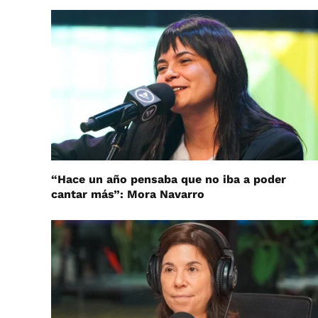
“Hace un año pensaba que no iba a poder
cantar más”: Mora Navarro