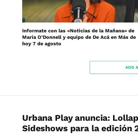
Informate con las «Noticias de la Mañana» de
María O’Donnell y equipo de De Acá en Más de
hoy 7 de agosto
ADD 
Urbana Play anuncia: Lolla
Sideshows para la edición 