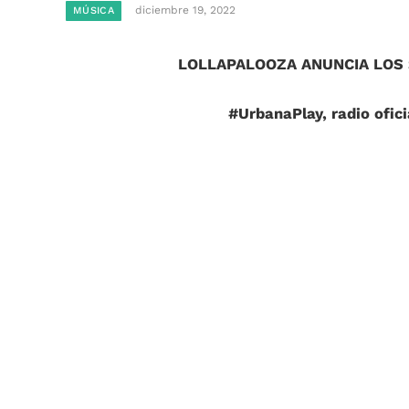
diciembre 19, 2022
MÚSICA
LOLLAPALOOZA ANUNCIA LOS 
#UrbanaPlay, radio ofi