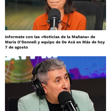
Informate con las «Noticias de la Mañana» de
María O’Donnell y equipo de De Acá en Más de hoy
7 de agosto