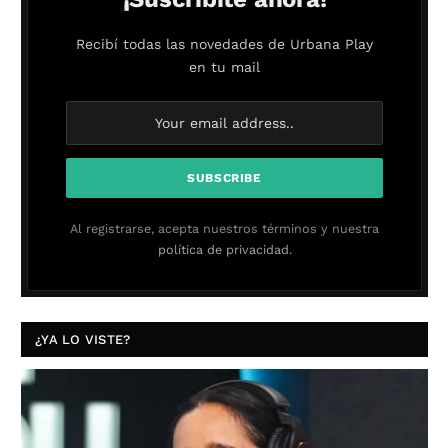
Recibí todas las novedades de Urbana Play
en tu mail
Al registrarse, acepta nuestros términos y nuestra
política de privacidad.
¿YA LO VISTE?