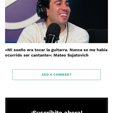
«Mi sueño era tocar la guitarra. Nunca se me había
ocurrido ser cantante»: Mateo Sujatovich
ADD A COMMENT
¡Suscribite ahora!