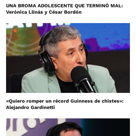
UNA BROMA ADOLESCENTE QUE TERMINÓ MAL:
Verónica Llinás y César Bordón
«Quiero romper un récord Guinness de chistes»:
Alejandro Gardinetti