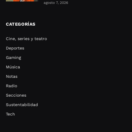
agosto 7, 2026
CATEGORÍAS
Cine, series y teatro
Deportes
Gaming
Música
Notas
Radio
Secciones
Sustentabilidad
Tech