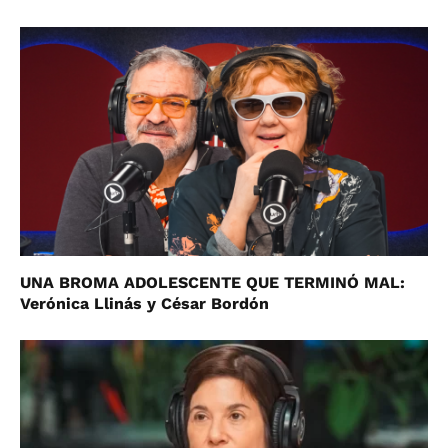
UNA BROMA ADOLESCENTE QUE TERMINÓ MAL:
Verónica Llinás y César Bordón