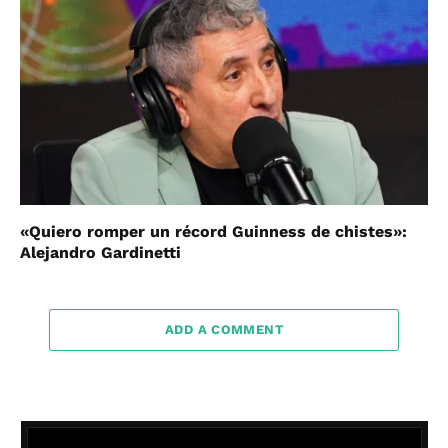
«Quiero romper un récord Guinness de chistes»:
Alejandro Gardinetti
ADD A COMMENT