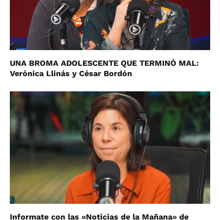
UNA BROMA ADOLESCENTE QUE TERMINÓ MAL:
Verónica Llinás y César Bordón
Informate con las «Noticias de la Mañana» de