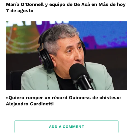
María O’Donnell y equipo de De Acá en Más de hoy
7 de agosto
«Quiero romper un récord Guinness de chistes»:
Alejandro Gardinetti
ADD A COMMENT