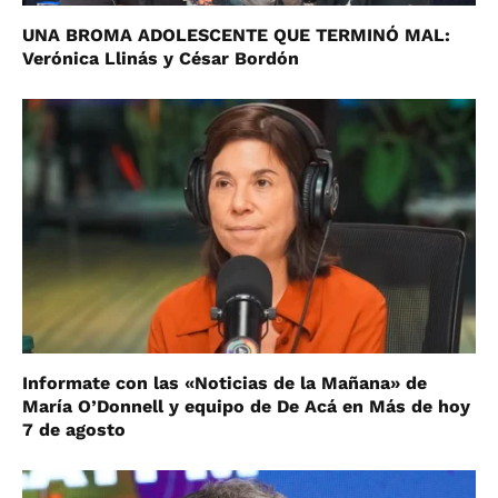
UNA BROMA ADOLESCENTE QUE TERMINÓ MAL:
Verónica Llinás y César Bordón
Informate con las «Noticias de la Mañana» de
María O’Donnell y equipo de De Acá en Más de hoy
7 de agosto