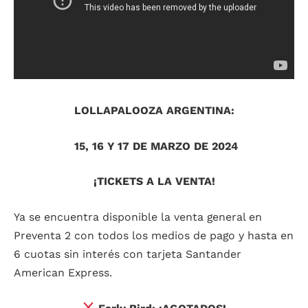
LOLLAPALOOZA ARGENTINA:
15, 16 Y 17 DE MARZO DE 2024
¡TICKETS A LA VENTA!
Ya se encuentra disponible la venta general en
Preventa 2 con todos los medios de pago y hasta en
6 cuotas sin interés con tarjeta Santander
American Express.