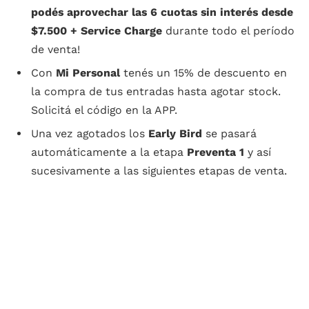
podés aprovechar las 6 cuotas sin interés desde
$7.500 + Service Charge
durante todo el período
de venta!
Con
Mi Personal
tenés un 15% de descuento en
la compra de tus entradas hasta agotar stock.
Solicitá el código en la APP.
Una vez agotados los
Early Bird
se pasará
automáticamente a la etapa
Preventa 1
y así
sucesivamente a las siguientes etapas de venta.