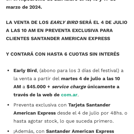
marzo de 2024.
LA VENTA DE LOS
EARLY BIRD
SERÁ EL 4 DE JULIO
A LAS 10 AM EN PREVENTA EXCLUSIVA PARA
CLIENTES SANTANDER AMERICAN EXPRESS
Y CONTARÁ CON HASTA 6 CUOTAS SIN INTERÉS
Early Bird
, (abono para los 3 días del festival) a
la venta a partir del
martes
4 de julio a las 10
AM
a
$45.000 +
service charge
únicamente a
través de la web de
com.ar
.
Preventa exclusiva con
Tarjeta Santander
American Express
desde el 4 de julio por 48hs. o
hasta agotar stock, lo que suceda primero.
¡Además, con
Santander American Express