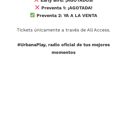
Early Bird: ¡AGOTADOS!
Preventa 1: ¡AGOTADA!
Preventa 2: YA A LA VENTA
Tickets únicamente a través de All Access.
#UrbanaPlay, radio oficial de tus mejores
momentos