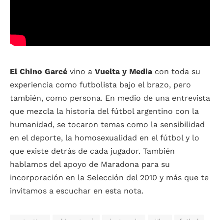
El Chino Garcé
vino a
Vuelta y Media
con toda su
experiencia como futbolista bajo el brazo, pero
también, como persona. En medio de una entrevista
que mezcla la historia del fútbol argentino con la
humanidad, se tocaron temas como la sensibilidad
en el deporte, la homosexualidad en el fútbol y lo
que existe detrás de cada jugador. También
hablamos del apoyo de Maradona para su
incorporación en la Selección del 2010 y más que te
invitamos a escuchar en esta nota.