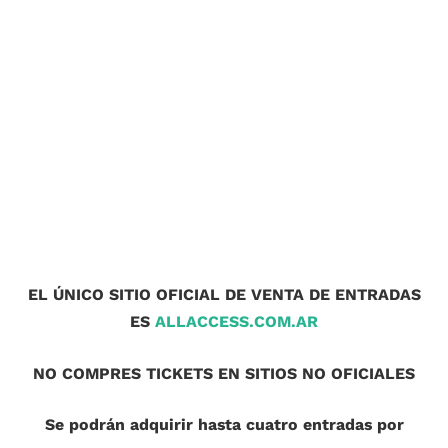
EL ÚNICO SITIO OFICIAL DE VENTA DE ENTRADAS
ES
ALLACCESS.COM.AR
NO COMPRES TICKETS EN SITIOS NO OFICIALES
Se podrán adquirir hasta cuatro
entradas por