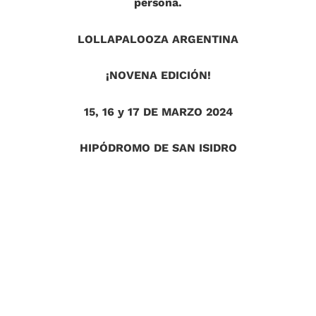
persona.
LOLLAPALOOZA ARGENTINA
¡NOVENA EDICIÓN!
15, 16 y 17 DE MARZO 2024
HIPÓDROMO DE SAN ISIDRO