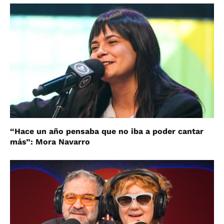
“Hace un año pensaba que no iba a poder cantar
más”: Mora Navarro