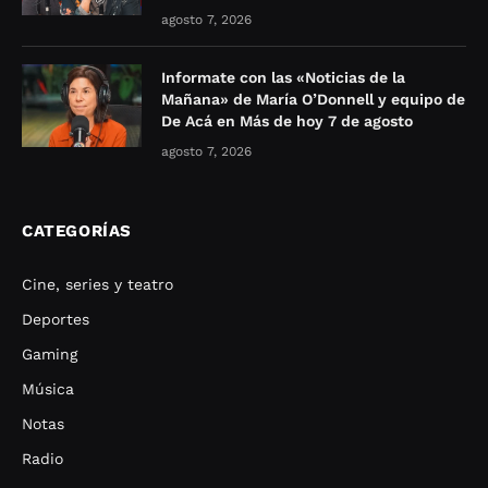
agosto 7, 2026
Informate con las «Noticias de la
Mañana» de María O’Donnell y equipo de
De Acá en Más de hoy 7 de agosto
agosto 7, 2026
CATEGORÍAS
Cine, series y teatro
Deportes
Gaming
Música
Notas
Radio