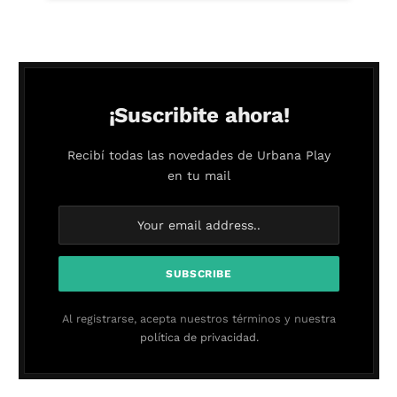
¡Suscribite ahora!
Recibí todas las novedades de Urbana Play
en tu mail
Al registrarse, acepta nuestros términos y nuestra
política de privacidad.