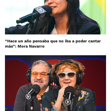
“Hace un año pensaba que no iba a poder cantar
más”: Mora Navarro