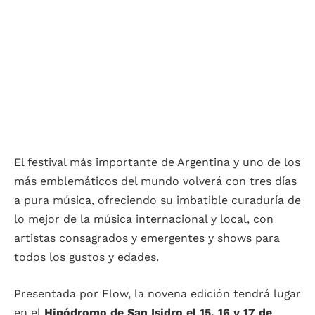
El festival más importante de Argentina y uno de los
más emblemáticos del mundo volverá con tres días
a pura música, ofreciendo su imbatible curaduría de
lo mejor de la música internacional y local, con
artistas consagrados y emergentes y shows para
todos los gustos y edades.
Presentada por Flow, la novena edición tendrá lugar
en el
Hipódromo de San Isidro el 15, 16 y 17 de