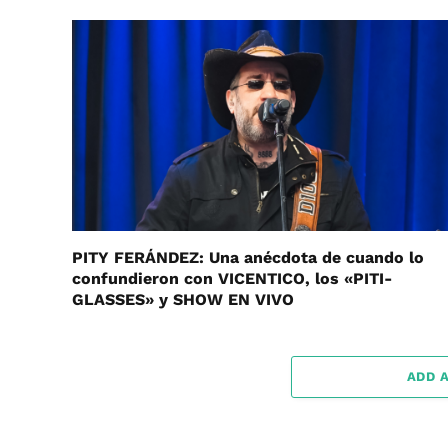
PITY FERÁNDEZ: Una anécdota de cuando lo
confundieron con VICENTICO, los «PITI-
GLASSES» y SHOW EN VIVO
ADD 