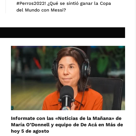
#Perros2022! ¿Qué se sintió ganar la Copa
del Mundo con Messi?
Informate con las «Noticias de la Mañana» de
María O’Donnell y equipo de De Acá en Más de
hoy 5 de agosto