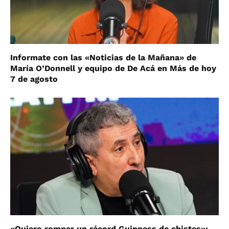
Informate con las «Noticias de la Mañana» de
María O’Donnell y equipo de De Acá en Más de hoy
7 de agosto
«Quiero romper un récord Guinness de chistes»: