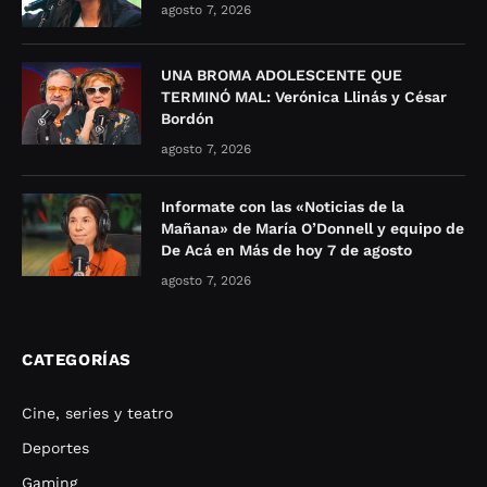
agosto 7, 2026
UNA BROMA ADOLESCENTE QUE
TERMINÓ MAL: Verónica Llinás y César
Bordón
agosto 7, 2026
Informate con las «Noticias de la
Mañana» de María O’Donnell y equipo de
De Acá en Más de hoy 7 de agosto
agosto 7, 2026
CATEGORÍAS
Cine, series y teatro
Deportes
Gaming