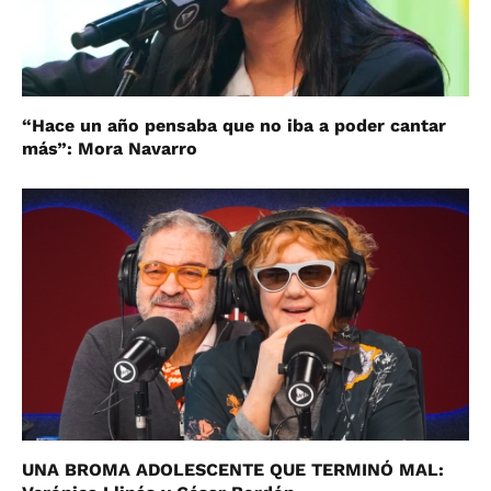
“Hace un año pensaba que no iba a poder cantar
más”: Mora Navarro
UNA BROMA ADOLESCENTE QUE TERMINÓ MAL: