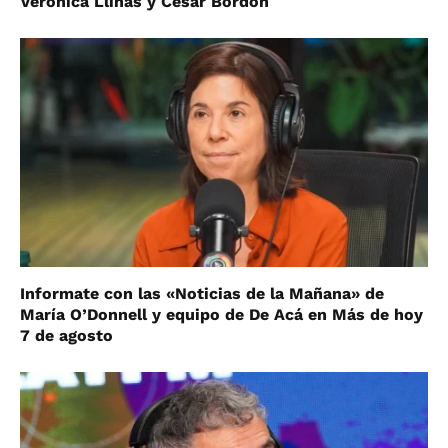
Verónica Llinás y César Bordón
Informate con las «Noticias de la Mañana» de
María O’Donnell y equipo de De Acá en Más de hoy
7 de agosto