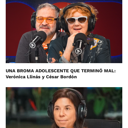
UNA BROMA ADOLESCENTE QUE TERMINÓ MAL:
Verónica Llinás y César Bordón