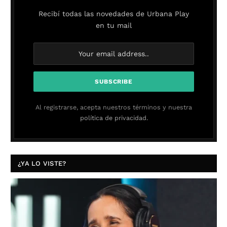
Recibí todas las novedades de Urbana Play
en tu mail
Al registrarse, acepta nuestros términos y nuestra
política de privacidad.
¿YA LO VISTE?