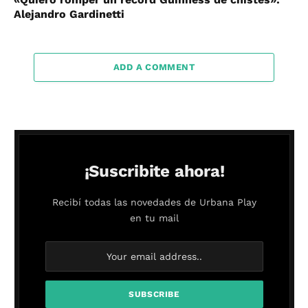
Alejandro Gardinetti
ADD A COMMENT
¡Suscribite ahora!
Recibí todas las novedades de Urbana Play
en tu mail