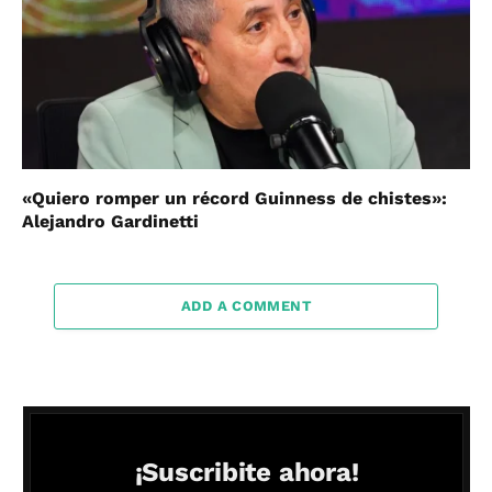
«Quiero romper un récord Guinness de chistes»:
Alejandro Gardinetti
ADD A COMMENT
¡Suscribite ahora!