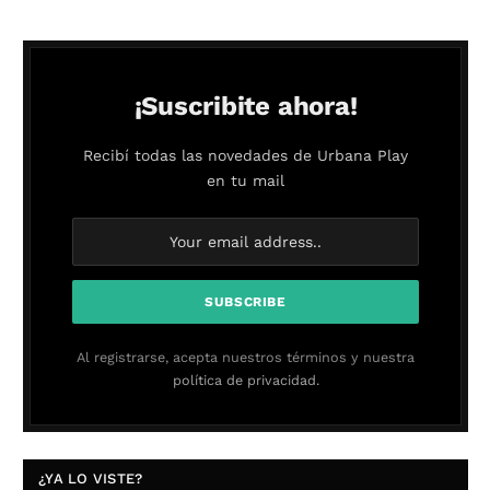
¡Suscribite ahora!
Recibí todas las novedades de Urbana Play
en tu mail
Al registrarse, acepta nuestros términos y nuestra
política de privacidad.
¿YA LO VISTE?