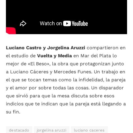
Luciano Castro y Jorgelina Aruzzi
compartieron en
el estudio de
Vuelta y Media
en Mar del Plata lo
mejor de «El Beso», la obra que protagonizan junto
a Luciano Cáceres y Mercedes Funes. Un trabajo en
el que se tocan temas como la infidelidad, la pareja
y el amor por sobre todas las cosas. Un disparador
que sirvió para que la mesa discuta sobre esos
indicios que te indican que la pareja está llegando a
su fin.
destacado
jorgelina aruzzi
luciano caceres