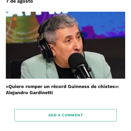
7 de agosto
«Quiero romper un récord Guinness de chistes»:
Alejandro Gardinetti
ADD A COMMENT