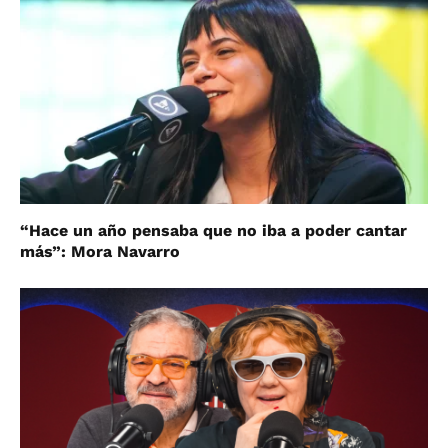
“Hace un año pensaba que no iba a poder cantar
más”: Mora Navarro