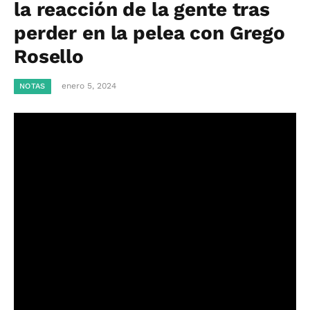
la reacción de la gente tras
perder en la pelea con Grego
Rosello
enero 5, 2024
NOTAS