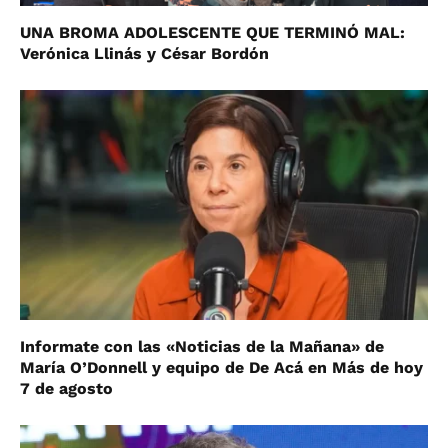
UNA BROMA ADOLESCENTE QUE TERMINÓ MAL:
Verónica Llinás y César Bordón
Informate con las «Noticias de la Mañana» de
María O’Donnell y equipo de De Acá en Más de hoy
7 de agosto