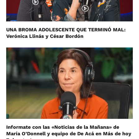
UNA BROMA ADOLESCENTE QUE TERMINÓ MAL:
Verónica Llinás y César Bordón
Informate con las «Noticias de la Mañana» de
María O’Donnell y equipo de De Acá en Más de hoy