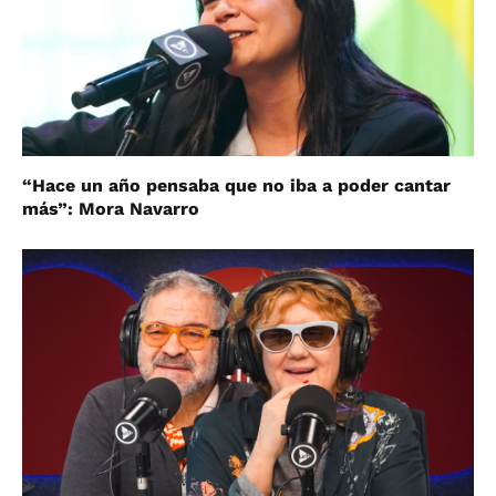
“Hace un año pensaba que no iba a poder cantar
más”: Mora Navarro