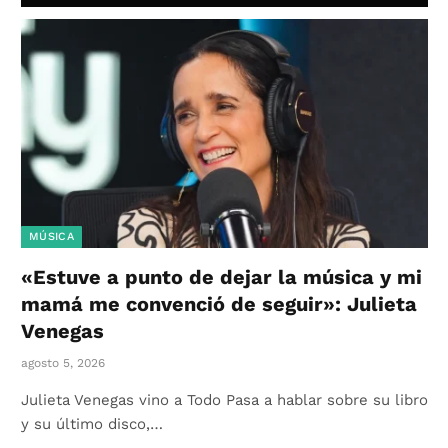
MÚSICA
«Estuve a punto de dejar la música y mi
mamá me convenció de seguir»: Julieta
Venegas
agosto 5, 2026
Julieta Venegas vino a Todo Pasa a hablar sobre su libro
y su último disco,…