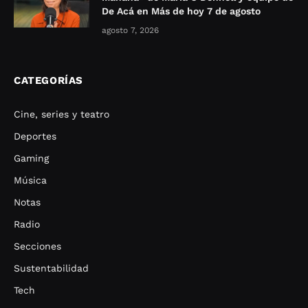
De Acá en Más de hoy 7 de agosto
agosto 7, 2026
CATEGORÍAS
Cine, series y teatro
Deportes
Gaming
Música
Notas
Radio
Secciones
Sustentabilidad
Tech