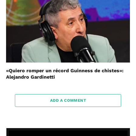
«Quiero romper un récord Guinness de chistes»:
Alejandro Gardinetti
ADD A COMMENT