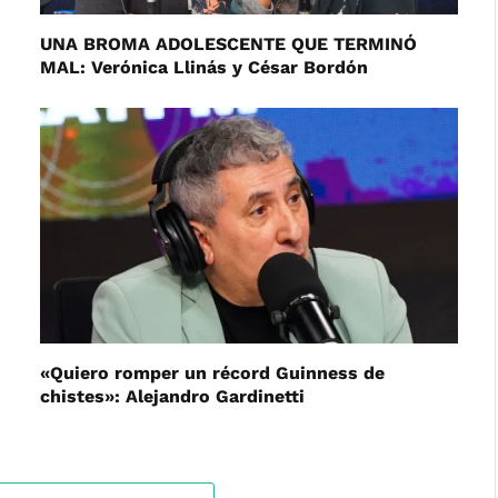
UNA BROMA ADOLESCENTE QUE TERMINÓ
MAL: Verónica Llinás y César Bordón
«Quiero romper un récord Guinness de
chistes»: Alejandro Gardinetti