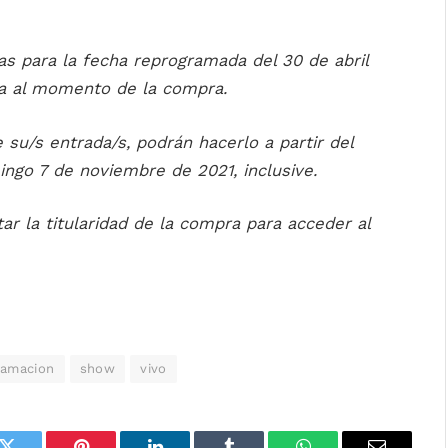
as para la fecha reprogramada del 30 de abril
da al momento de la compra.
su/s entrada/s, podrán hacerlo a partir del
ngo 7 de noviembre de 2021, inclusive.
tar la titularidad de la compra para acceder al
ramacion
show
vivo