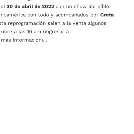
el
30 de abril de 2022
con un show increíble.
atinoamérica con todo y acompañados por
Greta
ta reprogramación salen a la venta algunos
mbre a las 10 am (ingresar a
más información). .