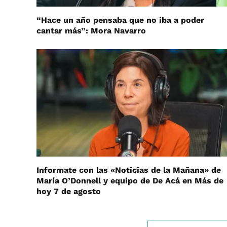
“Hace un año pensaba que no iba a poder
cantar más”: Mora Navarro
Informate con las «Noticias de la Mañana» de
María O’Donnell y equipo de De Acá en Más de
hoy 7 de agosto