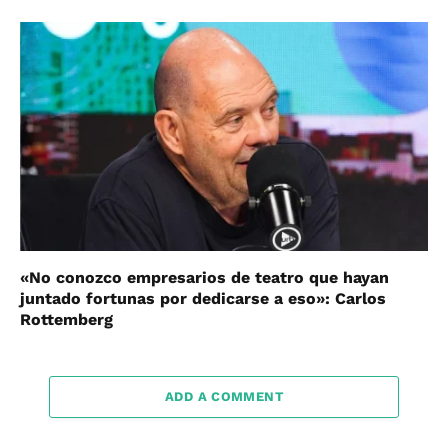
«No conozco empresarios de teatro que hayan
juntado fortunas por dedicarse a eso»: Carlos
Rottemberg
ADD A COMMENT