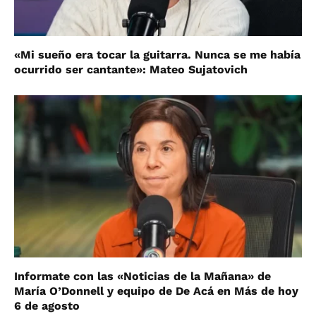
«Mi sueño era tocar la guitarra. Nunca se me había
ocurrido ser cantante»: Mateo Sujatovich
Informate con las «Noticias de la Mañana» de
María O’Donnell y equipo de De Acá en Más de hoy
6 de agosto