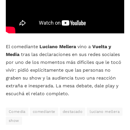
El comediante
Luciano Mellera
vino a
Vuelta y
Media
tras las declaraciones en sus redes sociales
por uno de los momentos más difíciles que le tocó
vivir: pidió explícitamente que las personas no
graben su show y la audiencia tuvo una reacción
extraña e inesperada. La mesa debate, dale play y
escuchá el relato completo.
Comedia
comediante
destacado
luciano mellera
show