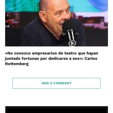
«No conozco empresarios de teatro que hayan
juntado fortunas por dedicarse a eso»: Carlos
Rottemberg
ADD A COMMENT