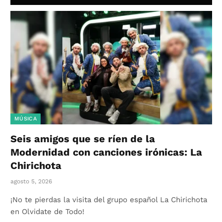
MÚSICA
Seis amigos que se ríen de la
Modernidad con canciones irónicas: La
Chirichota
agosto 5, 2026
¡No te pierdas la visita del grupo español La Chirichota
en Olvidate de Todo!