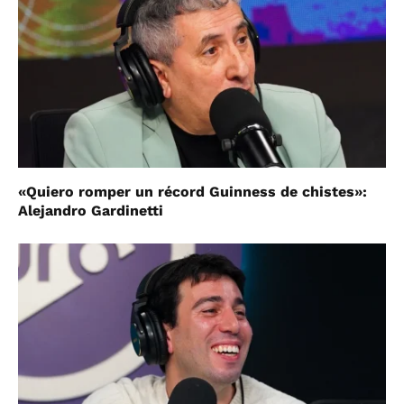
«Quiero romper un récord Guinness de chistes»:
Alejandro Gardinetti