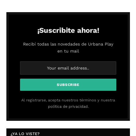
¡Suscribite ahora!
Recibí todas las novedades de Urbana Play
en tu mail
Al registrarse, acepta nuestros términos y nuestra
política de privacidad.
¿YA LO VISTE?