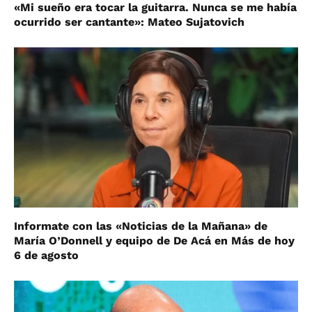
«Mi sueño era tocar la guitarra. Nunca se me había
ocurrido ser cantante»: Mateo Sujatovich
Informate con las «Noticias de la Mañana» de
María O’Donnell y equipo de De Acá en Más de hoy
6 de agosto