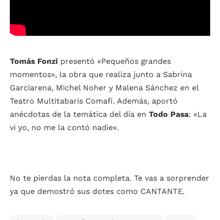
Tomás Fonzi
presentó «Pequeños grandes
momentos», la obra que realiza junto a Sabrina
Garciarena, Michel Noher y Malena Sánchez en el
Teatro Multitabaris Comafi. Además, aportó
anécdotas de la temática del día en
Todo Pasa
: «La
vi yo, no me la contó nadie».
No te pierdas la nota completa. Te vas a sorprender
ya que demostró sus dotes como CANTANTE.