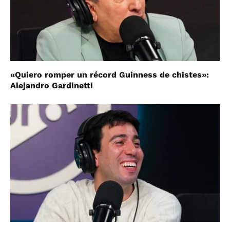
«Quiero romper un récord Guinness de chistes»:
Alejandro Gardinetti