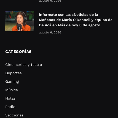
agosto 6, 2026
Informate con las «Noticias de la
Mañana» de María O’Donnell y equipo de
De Acá en Más de hoy 6 de agosto
agosto 6, 2026
CATEGORÍAS
Cine, series y teatro
Deportes
Gaming
Música
Notas
Radio
Secciones