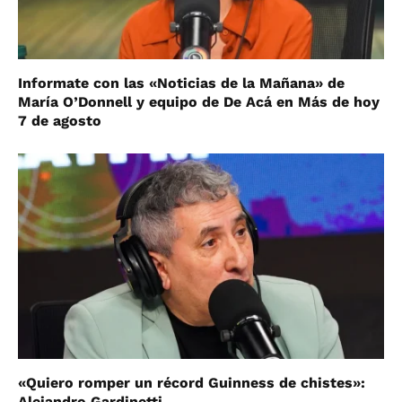
Informate con las «Noticias de la Mañana» de
María O’Donnell y equipo de De Acá en Más de hoy
7 de agosto
«Quiero romper un récord Guinness de chistes»:
Alejandro Gardinetti