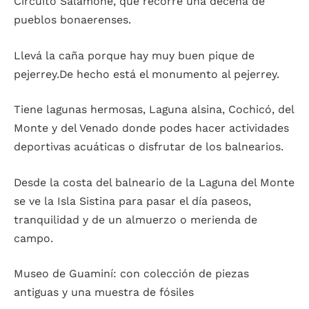
Circuito Salamone, que recorre una decena de
pueblos bonaerenses.
Llevá la caña porque hay muy buen pique de
pejerrey.De hecho está el monumento al pejerrey.
Tiene lagunas hermosas, Laguna alsina, Cochicó, del
Monte y del Venado donde podes hacer actividades
deportivas acuáticas o disfrutar de los balnearios.
Desde la costa del balneario de la Laguna del Monte
se ve la Isla Sistina para pasar el día paseos,
tranquilidad y de un almuerzo o merienda de
campo.
Museo de Guaminí: con colección de piezas
antiguas y una muestra de fósiles