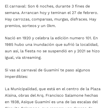
El carnaval: Son 6 noches, durante 3 fines de
semana. Arrancan hoy y teminan el 27 de febrero.
Hay carrozas, comparsas, murgas, disfraces. Hay
premios, sorteos y un 0km.
Nació en 1920 y celebra la edición numero 101. En
1985 hubo una inundación que sufrió la localidad,
aun asi, la fiesta no se suspendió en y 2021 se hizo
igual, via streaming.
Si vas al carnaval de Guaminí te paso algunos
imperdibles:
La Municipalidad, que está en el centro de la Plaza
Alsina, obras del Arq. Francisco Salamone hechas
en 1938, Asique Guaminí es una de las escalas del