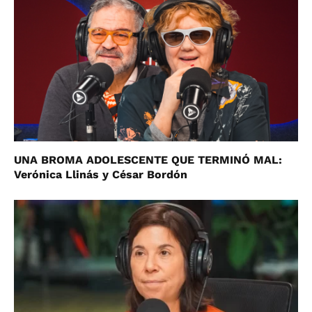
UNA BROMA ADOLESCENTE QUE TERMINÓ MAL:
Verónica Llinás y César Bordón