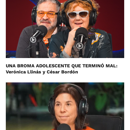
UNA BROMA ADOLESCENTE QUE TERMINÓ MAL:
Verónica Llinás y César Bordón