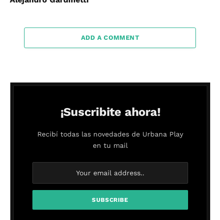
ADD A COMMENT
¡Suscribite ahora!
Recibí todas las novedades de Urbana Play
en tu mail