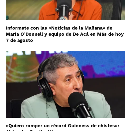
Informate con las «Noticias de la Mañana» de
María O’Donnell y equipo de De Acá en Más de hoy
7 de agosto
«Quiero romper un récord Guinness de chistes»: