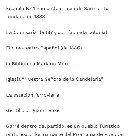
Escuela N° 1 Paula Albarracín de Sarmiento -
fundada en 1883-
La Comisaría de 1877, con fachada colonial
El cine-teatro Español (de 1886)
la Biblioteca Mariano Moreno,
Iglesia “Nuestra Señora de la Candelaria”
La estación ferroviaria
Gentilicio: guaminense
Garré dentro del partido, es un pueblo Turístico
pintoresco, forma parte del Programa de Pueblos