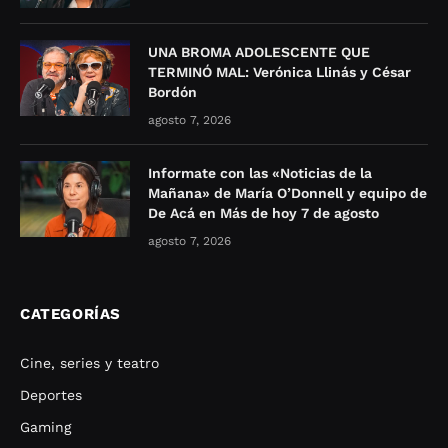
UNA BROMA ADOLESCENTE QUE
TERMINÓ MAL: Verónica Llinás y César
Bordón
agosto 7, 2026
Informate con las «Noticias de la
Mañana» de María O’Donnell y equipo de
De Acá en Más de hoy 7 de agosto
agosto 7, 2026
CATEGORÍAS
Cine, series y teatro
Deportes
Gaming