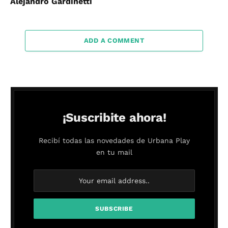
Alejandro Gardinetti
ADD A COMMENT
¡Suscribite ahora!
Recibí todas las novedades de Urbana Play
en tu mail