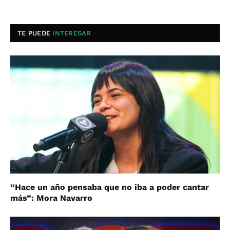
TE PUEDE
INTERESAR
“Hace un año pensaba que no iba a poder cantar
más”: Mora Navarro