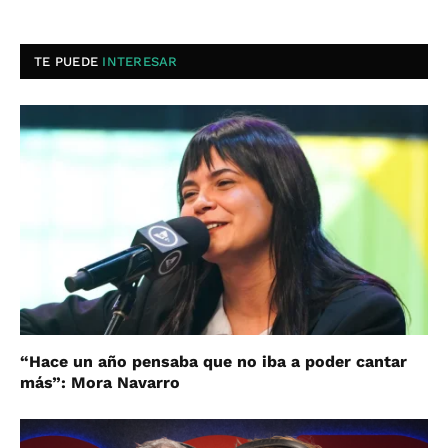
TE PUEDE
INTERESAR
“Hace un año pensaba que no iba a poder cantar
más”: Mora Navarro